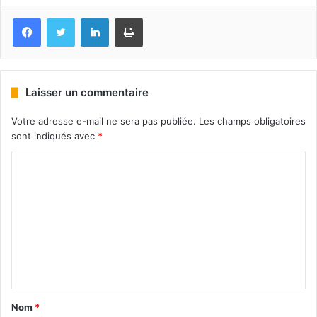
Facebook
Twitter
Linkedin
Imprimer
Laisser un commentaire
Votre adresse e-mail ne sera pas publiée.
Les champs obligatoires
sont indiqués avec
*
Nom
*