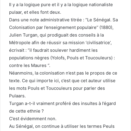
Il y a la logique pure et il y a la logique nationaliste
pulaar, et elles font deux.
Dans une note administrative titrée : ‘’Le Sénégal. Sa
Colonisation par l’enseignement populaire’’ (1880),
Julien Turgan, qui prodiguait des conseils à la
Métropole afin de réussir sa mission ‘civilisatrice’,
écrivait : ‘’il faudrait soulever hardiment les
populations nègres (Yolofs, Pouls et Toucouleurs) :
contre les Maures ‘’.
Néanmoins, la colonisation n’est pas le propos de ce
texte. Ce qui importe ici, c’est que cet auteur utilise
les mots Pouls et Toucouleurs pour parler des
Pulaars.
Turgan a-t-il vraiment proféré des insultes à l’égard
de cette ethnie ?
C’est évidemment non.
Au Sénégal, on continue à utiliser les termes Peuls