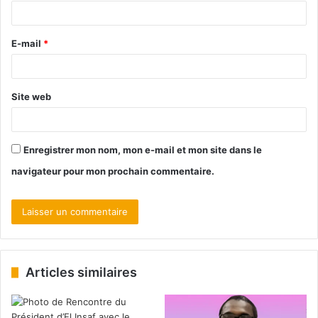
E-mail
*
Site web
Enregistrer mon nom, mon e-mail et mon site dans le
navigateur pour mon prochain commentaire.
Articles similaires