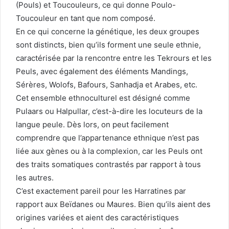
(Pouls) et Toucouleurs, ce qui donne Poulo-
Toucouleur en tant que nom composé.
En ce qui concerne la génétique, les deux groupes
sont distincts, bien qu’ils forment une seule ethnie,
caractérisée par la rencontre entre les Tekrours et les
Peuls, avec également des éléments Mandings,
Sérères, Wolofs, Bafours, Sanhadja et Arabes, etc.
Cet ensemble ethnoculturel est désigné comme
Pulaars ou Halpullar, c’est-à-dire les locuteurs de la
langue peule. Dès lors, on peut facilement
comprendre que l’appartenance ethnique n’est pas
liée aux gènes ou à la complexion, car les Peuls ont
des traits somatiques contrastés par rapport à tous
les autres.
C’est exactement pareil pour les Harratines par
rapport aux Beïdanes ou Maures. Bien qu’ils aient des
origines variées et aient des caractéristiques