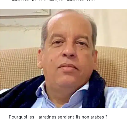
Pourquoi les Harratines seraient-ils non arabes ?