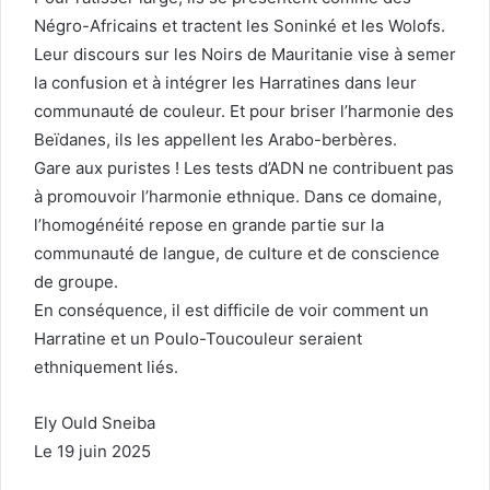
Négro-Africains et tractent les Soninké et les Wolofs.
Leur discours sur les Noirs de Mauritanie vise à semer
la confusion et à intégrer les Harratines dans leur
communauté de couleur. Et pour briser l’harmonie des
Beïdanes, ils les appellent les Arabo-berbères.
Gare aux puristes ! Les tests d’ADN ne contribuent pas
à promouvoir l’harmonie ethnique. Dans ce domaine,
l’homogénéité repose en grande partie sur la
communauté de langue, de culture et de conscience
de groupe.
En conséquence, il est difficile de voir comment un
Harratine et un Poulo-Toucouleur seraient
ethniquement liés.
Ely Ould Sneiba
Le 19 juin 2025