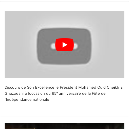
Discours de Son Excellence le Président Mohamed Ould Cheikh El
Ghazouani à l’occasion du 65ᵉ anniversaire de la Fête de
l’Indépendance nationale