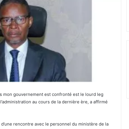
ls mon gouvernement est confronté est le lourd leg
l’administration au cours de la dernière ère, a affirmé
d’une rencontre avec le personnel du ministère de la