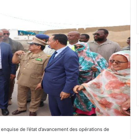
t enquise de l’état d’avancement des opérations de