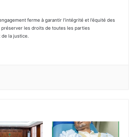
engagement ferme à garantir l’intégrité et l’équité des
 préserver les droits de toutes les parties
 de la justice.