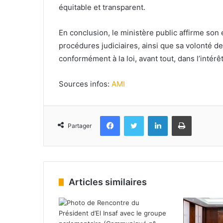
équitable et transparent.
En conclusion, le ministère public affirme son 
procédures judiciaires, ainsi que sa volonté de
conformément à la loi, avant tout, dans l’intérêt
Sources infos:
AMI
Facebook
Twitter
Linkedin
Imprimer
Partager
Articles similaires