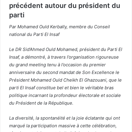
précédent autour du président du
parti
Par Mohamed Ould Kerbally, membre du Conseil
national du Parti El Insaf
Le DR Sid’Ahmed Ould Mohamed, président du Parti El
Insaf, a démontré, à travers l’organisation rigoureuse
du grand meeting tenu à l’occasion du premier
anniversaire du second mandat de Son Excellence le
Président Mohamed Ould Cheikh El Ghazouani, que le
parti El Insaf constitue bel et bien le véritable bras
politique incarnant la profondeur électorale et sociale
du Président de la République.
La diversité, la spontanéité et la joie éclatante qui ont
marqué la participation massive à cette célébration,