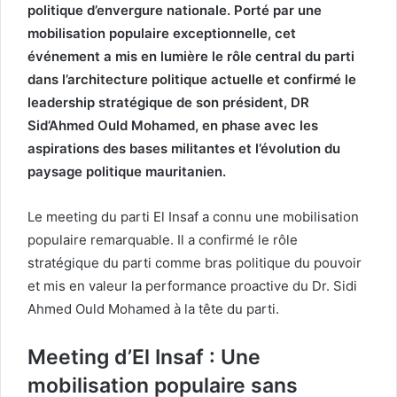
politique d’envergure nationale. Porté par une
mobilisation populaire exceptionnelle, cet
événement a mis en lumière le rôle central du parti
dans l’architecture politique actuelle et confirmé le
leadership stratégique de son président, DR
Sid’Ahmed Ould Mohamed, en phase avec les
aspirations des bases militantes et l’évolution du
paysage politique mauritanien.
Le meeting du parti El Insaf a connu une mobilisation
populaire remarquable. Il a confirmé le rôle
stratégique du parti comme bras politique du pouvoir
et mis en valeur la performance proactive du Dr. Sidi
Ahmed Ould Mohamed à la tête du parti.
Meeting d’El Insaf : Une
mobilisation populaire sans