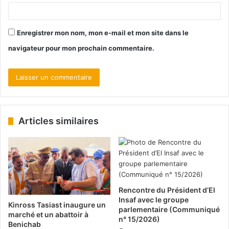
Enregistrer mon nom, mon e-mail et mon site dans le
navigateur pour mon prochain commentaire.
Articles similaires
Rencontre du Président d’El
Insaf avec le groupe
Kinross Tasiast inaugure un
parlementaire (Communiqué
marché et un abattoir à
n° 15/2026)
Benichab