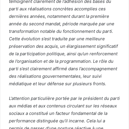
témoignent clairement de l’adhésion des bases du
parti aux réalisations concrètes accomplies ces
dernières années, notamment durant la première
année du second mandat, période marquée par une
transformation notable du fonctionnement du parti.
Cette évolution s’est traduite par une meilleure
préservation des acquis, un élargissement significatif
de la participation politique, ainsi qu’un renforcement
de l’organisation et de la programmation. Le rôle du
parti s’est clairement affirmé dans l’accompagnement
des réalisations gouvernementales, leur suivi
médiatique et leur défense sur plusieurs fronts.
L’attention particulière portée par le président du parti
aux médias et aux contenus circulant sur les réseaux
sociaux a constitué un facteur fondamental de la
performance distinguée qu’il incarne. Cela lui a
permis de passer d’une posture réactive à une