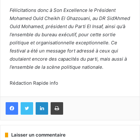
Félicitations donc à Son Excellence le Président
Mohamed Ould Cheikh El Ghazouani, au DR Sid’Ahmed
Ould Mohamed, président du Parti El Insaf, ainsi qu’à
l’ensemble du bureau exécutif, pour cette sortie
politique et organisationnelle exceptionnelle. Ce
festival a été un message fort adressé à ceux qui
doutaient encore des capacités du parti, mais aussi à
l’ensemble de la scène politique nationale.
Rédaction Rapide info
Facebook
Twitter
Linkedin
Imprimer
Laisser un commentaire