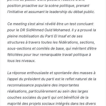
position proactive sur la scène politique, prenant
l’initiative et assumant le leadership du débat public.
Ce meeting s’est ainsi révélé être un test concluant
pour le DR Sid’Ahmed Ould Mohamed. Il y a prouvé la
pleine mobilisation du Parti El Insaf et de ses
structures à travers toutes les fédérations, sections,
sous-sections et comités de base, qui méritent d’être
félicitées pour leur remarquable travail politique à
tous les niveaux.
La réponse enthousiaste et spontanée des masses à
l’appel du président du parti est le reflet naturel de la
reconnaissance populaire des importantes
réalisations, particulièrement au sein des larges
couches sociales du parti qui ont bénéficié de la
majorité des projets sociaux intégrés dans les divers