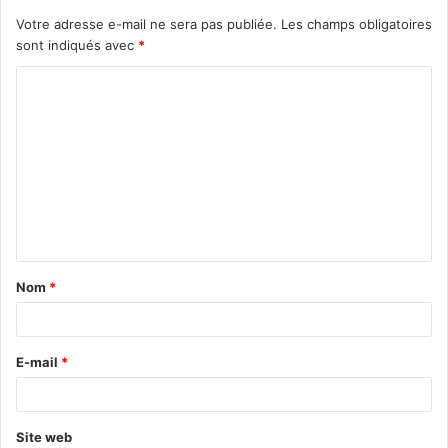
Votre adresse e-mail ne sera pas publiée.
Les champs obligatoires
sont indiqués avec
*
Nom
*
E-mail
*
Site web