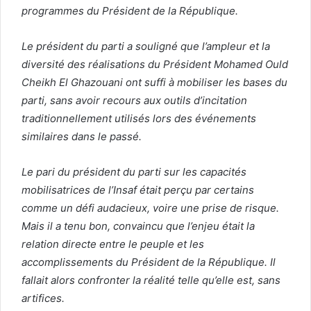
programmes du Président de la République.
Le président du parti a souligné que l’ampleur et la
diversité des réalisations du Président Mohamed Ould
Cheikh El Ghazouani ont suffi à mobiliser les bases du
parti, sans avoir recours aux outils d’incitation
traditionnellement utilisés lors des événements
similaires dans le passé.
Le pari du président du parti sur les capacités
mobilisatrices de l’Insaf était perçu par certains
comme un défi audacieux, voire une prise de risque.
Mais il a tenu bon, convaincu que l’enjeu était la
relation directe entre le peuple et les
accomplissements du Président de la République. Il
fallait alors confronter la réalité telle qu’elle est, sans
artifices.