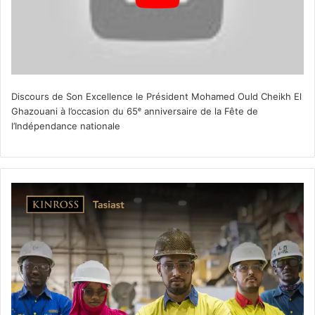
Discours de Son Excellence le Président Mohamed Ould Cheikh El
Ghazouani à l’occasion du 65ᵉ anniversaire de la Fête de
l’Indépendance nationale