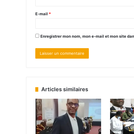
E-mail
*
Enregistrer mon nom, mon e-mail et mon site da
Articles similaires