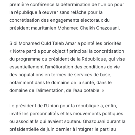
première conférence la détermination de l’Union pour
la république à œuvrer sans relâche pour la
concrétisation des engagements électoraux du
président mauritanien Mohamed Cheikh Ghazouani.
Sidi Mohamed Ould Taleb Amar a pointé les priorités.
« Notre parti a pour objectif principal la concrétisation
du programme du président de la République, qui vise
essentiellement l’amélioration des conditions de vie
des populations en termes de services de base,
notamment dans le domaine de la santé, dans le
domaine de l’alimentation, de l’eau potable. »
Le président de l’Union pour la république a, enfin,
invité les personnalités et les mouvements politiques
ou associatifs qui avaient soutenu Ghazouani durant la
présidentielle de juin dernier à intégrer le parti au