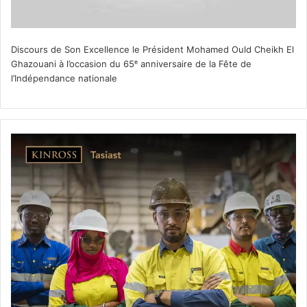
Discours de Son Excellence le Président Mohamed Ould Cheikh El
Ghazouani à l’occasion du 65ᵉ anniversaire de la Fête de
l’Indépendance nationale