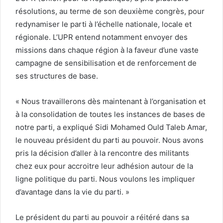
résolutions, au terme de son deuxième congrès, pour
redynamiser le parti à l’échelle nationale, locale et
régionale. L’UPR entend notamment envoyer des
missions dans chaque région à la faveur d’une vaste
campagne de sensibilisation et de renforcement de
ses structures de base.
« Nous travaillerons dès maintenant à l’organisation et
à la consolidation de toutes les instances de bases de
notre parti, a expliqué Sidi Mohamed Ould Taleb Amar,
le nouveau président du parti au pouvoir. Nous avons
pris la décision d’aller à la rencontre des militants
chez eux pour accroitre leur adhésion autour de la
ligne politique du parti. Nous voulons les impliquer
d’avantage dans la vie du parti. »
Le président du parti au pouvoir a réitéré dans sa