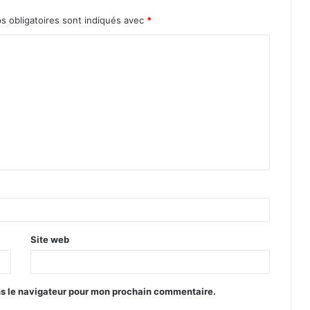
s obligatoires sont indiqués avec
*
Site web
ns le navigateur pour mon prochain commentaire.