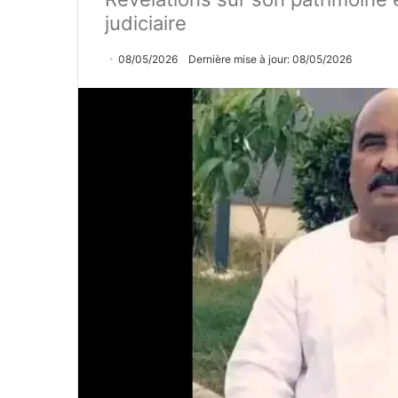
judiciaire
08/05/2026
Dernière mise à jour: 08/05/2026