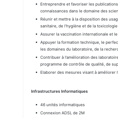
Entreprendre et favoriser les publications
connaissances dans le domaine des scien
Réunir et mettre à la disposition des usag
sanitaire, de l’hygiène et de la toxicologie
Assurer la vaccination internationale et l
Appuyer la formation technique, le perfe
les domaines du laboratoire, de la recher
Contribuer à l’amélioration des laboratoir
programme de contrôle de qualité, de sup
Elaborer des mesures visant à améliorer l
Infrastructures Informatiques
46 unités informatiques
Connexion ADSL de 2M