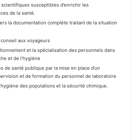
 scientifiques susceptibles d’enrichir les
ces de la santé.
ers la documentation complète traitant de la situation
e conseil aux voyageurs
ctionnement et la spécialisation des personnels dans
che et de l’hygiène
es de santé publique par la mise en place d’un
ervision et de formation du personnel de laboratoire
’hygiène des populations et la sécurité chimique.