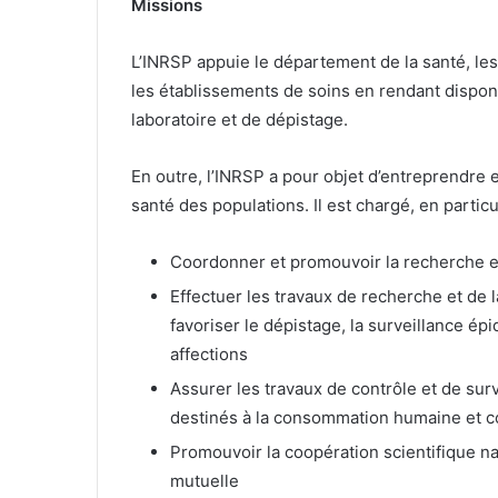
Missions
L’INRSP appuie le département de la santé, les
les établissements de soins en rendant dispon
laboratoire et de dépistage.
En outre, l’INRSP a pour objet d’entreprendre e
santé des populations. Il est chargé, en particu
Coordonner et promouvoir la recherche e
Effectuer les travaux de recherche et de 
favoriser le dépistage, la surveillance ép
affections
Assurer les travaux de contrôle et de sur
destinés à la consommation humaine et co
Promouvoir la coopération scientifique nat
mutuelle