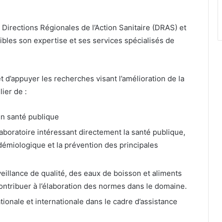
 Directions Régionales de l’Action Sanitaire (DRAS) et
ibles son expertise et ses services spécialisés de
t d’appuyer les recherches visant l’amélioration de la
lier de :
n santé publique
laboratoire intéressant directement la santé publique,
idémiologique et la prévention des principales
veillance de qualité, des eaux de boisson et aliments
ntribuer à l’élaboration des normes dans le domaine.
ionale et internationale dans le cadre d’assistance