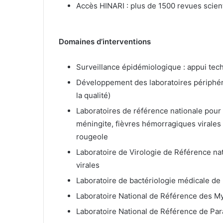
Accès HINARI : plus de 1500 revues scien
Domaines d’interventions
Surveillance épidémiologique : appui tech
Développement des laboratoires périphéri
la qualité)
Laboratoires de référence nationale pour 
méningite, fièvres hémorragiques virales 
rougeole
Laboratoire de Virologie de Référence na
virales
Laboratoire de bactériologie médicale de 
Laboratoire National de Référence des M
Laboratoire National de Référence de Par