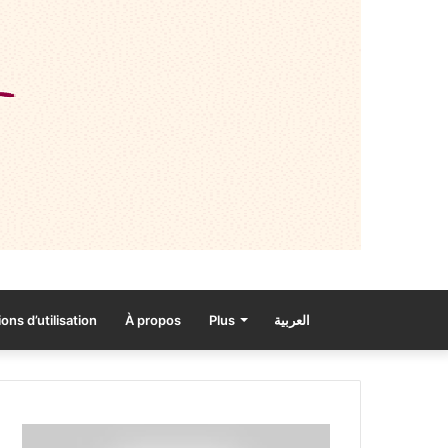
ons d’utilisation
À propos
Plus
العربية