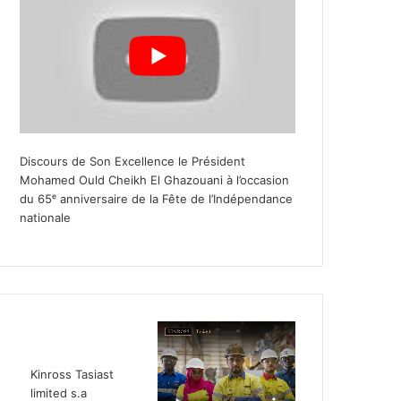
Discours de Son Excellence le Président
Mohamed Ould Cheikh El Ghazouani à l’occasion
du 65ᵉ anniversaire de la Fête de l’Indépendance
nationale
Kinross Tasiast
limited s.a