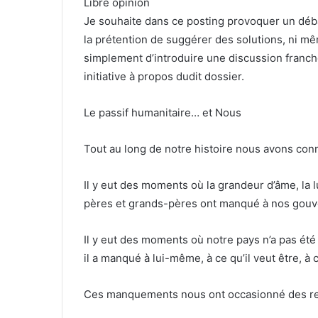
Libre opinion
Je souhaite dans ce posting provoquer un déba
la prétention de suggérer des solutions, ni mê
simplement d’introduire une discussion franch
initiative à propos dudit dossier.
Le passif humanitaire… et Nous
Tout au long de notre histoire nous avons con
Il y eut des moments où la grandeur d’âme, la 
pères et grands-pères ont manqué à nos gouv
Il y eut des moments où notre pays n’a pas été
il a manqué à lui-même, à ce qu’il veut être, à ce
Ces manquements nous ont occasionné des reve