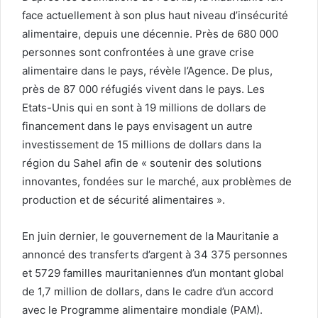
face actuellement à son plus haut niveau d’insécurité
alimentaire, depuis une décennie. Près de 680 000
personnes sont confrontées à une grave crise
alimentaire dans le pays, révèle l’Agence. De plus,
près de 87 000 réfugiés vivent dans le pays. Les
Etats-Unis qui en sont à 19 millions de dollars de
financement dans le pays envisagent un autre
investissement de 15 millions de dollars dans la
région du Sahel afin de « soutenir des solutions
innovantes, fondées sur le marché, aux problèmes de
production et de sécurité alimentaires ».
En juin dernier, le gouvernement de la Mauritanie a
annoncé des transferts d’argent à 34 375 personnes
et 5729 familles mauritaniennes d’un montant global
de 1,7 million de dollars, dans le cadre d’un accord
avec le Programme alimentaire mondiale (PAM).