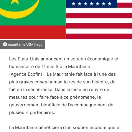
mauritanie USA flags
Les Etats-Unis annoncent un soutien économique et
humanitaire de 11 mio $ à la Mauritanie
(Agence Ecofin) – La Mauritanie fait face à l’une des
plus graves crises humanitaires de son histoire, du
fait de la sécheresse. Dans la mise en œuvre de
mesures pour faire face à ce phénomène, le
gouvernement bénéficie de l’accompagnement de
plusieurs partenaires.
La Mauritanie bénéficiera d’un soutien économique et