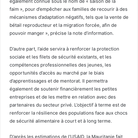
également connue sous le nom de « saison de la
faim », pour d’empêcher aux familles de recourir à des
mécanismes d’adaptation négatifs, tels que la vente de
bétail reproducteur et la migration forcée, afin de
pouvoir manger », précise la note d’information.
D’autre part, l’aide servira à renforcer la protection
sociale et les filets de sécurité existants, et les
compétences professionnelles des jeunes, les
opportunités d’accès au marché par le biais
d’apprentissages et de mentorat. Il permettra
également de soutenir financièrement les petites
entreprises et de les mettre en relation avec des
partenaires du secteur privé. L’objectif à terme est de
renforcer la résilience des populations face aux chocs
de sécurité alimentaire à court et à long terme.
D’après les estimations de l’USAID, la Mauritanie fait