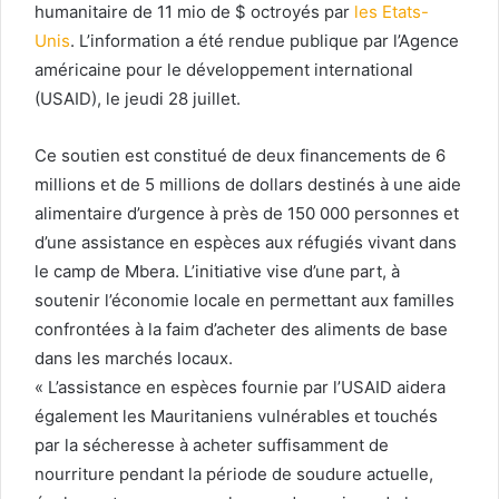
humanitaire de 11 mio de $ octroyés par
les Etats-
Unis
. L’information a été rendue publique par l’Agence
américaine pour le développement international
(USAID), le jeudi 28 juillet.
Ce soutien est constitué de deux financements de 6
millions et de 5 millions de dollars destinés à une aide
alimentaire d’urgence à près de 150 000 personnes et
d’une assistance en espèces aux réfugiés vivant dans
le camp de Mbera. L’initiative vise d’une part, à
soutenir l’économie locale en permettant aux familles
confrontées à la faim d’acheter des aliments de base
dans les marchés locaux.
« L’assistance en espèces fournie par l’USAID aidera
également les Mauritaniens vulnérables et touchés
par la sécheresse à acheter suffisamment de
nourriture pendant la période de soudure actuelle,