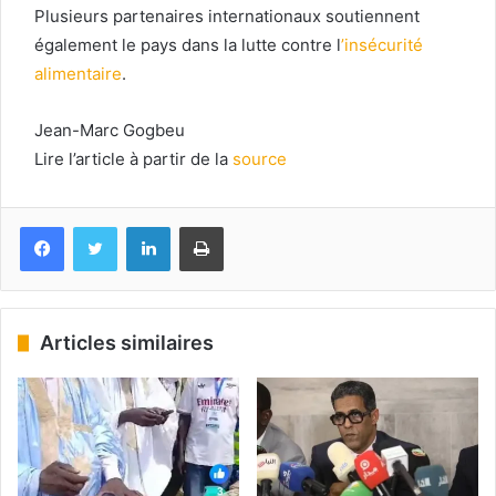
Plusieurs partenaires internationaux soutiennent
également le pays dans la lutte contre l
’insécurité
alimentaire
.
Jean-Marc Gogbeu
Lire l’article à partir de la
source
Facebook
Twitter
Linkedin
Imprimer
Articles similaires