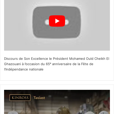
Discours de Son Excellence le Président Mohamed Ould Cheikh El
Ghazouani à l’occasion du 65ᵉ anniversaire de la Fête de
l’Indépendance nationale