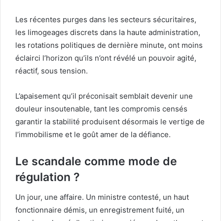
Les récentes purges dans les secteurs sécuritaires,
les limogeages discrets dans la haute administration,
les rotations politiques de dernière minute, ont moins
éclairci l’horizon qu’ils n’ont révélé un pouvoir agité,
réactif, sous tension.
L’apaisement qu’il préconisait semblait devenir une
douleur insoutenable, tant les compromis censés
garantir la stabilité produisent désormais le vertige de
l’immobilisme et le goût amer de la défiance.
Le scandale comme mode de
régulation ?
Un jour, une affaire. Un ministre contesté, un haut
fonctionnaire démis, un enregistrement fuité, un