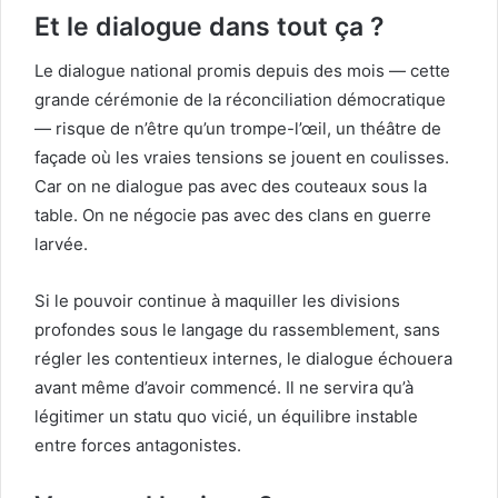
Et le dialogue dans tout ça ?
Le dialogue national promis depuis des mois — cette
grande cérémonie de la réconciliation démocratique
— risque de n’être qu’un trompe-l’œil, un théâtre de
façade où les vraies tensions se jouent en coulisses.
Car on ne dialogue pas avec des couteaux sous la
table. On ne négocie pas avec des clans en guerre
larvée.
Si le pouvoir continue à maquiller les divisions
profondes sous le langage du rassemblement, sans
régler les contentieux internes, le dialogue échouera
avant même d’avoir commencé. Il ne servira qu’à
légitimer un statu quo vicié, un équilibre instable
entre forces antagonistes.