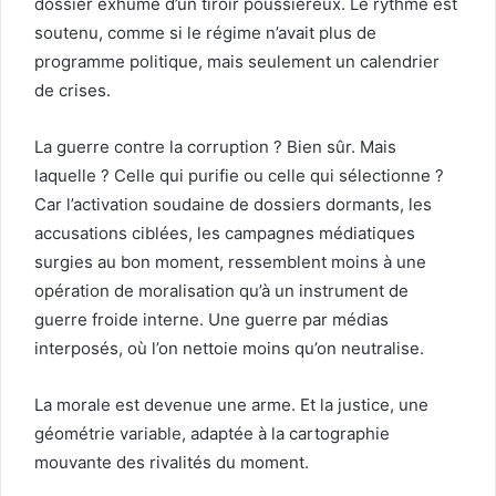
dossier exhumé d’un tiroir poussiéreux. Le rythme est
soutenu, comme si le régime n’avait plus de
programme politique, mais seulement un calendrier
de crises.
La guerre contre la corruption ? Bien sûr. Mais
laquelle ? Celle qui purifie ou celle qui sélectionne ?
Car l’activation soudaine de dossiers dormants, les
accusations ciblées, les campagnes médiatiques
surgies au bon moment, ressemblent moins à une
opération de moralisation qu’à un instrument de
guerre froide interne. Une guerre par médias
interposés, où l’on nettoie moins qu’on neutralise.
La morale est devenue une arme. Et la justice, une
géométrie variable, adaptée à la cartographie
mouvante des rivalités du moment.