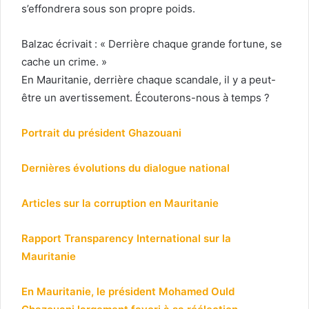
s’effondrera sous son propre poids.
Balzac écrivait : « Derrière chaque grande fortune, se
cache un crime. »
En Mauritanie, derrière chaque scandale, il y a peut-
être un avertissement. Écouterons-nous à temps ?
Portrait du président Ghazouani
Dernières évolutions du dialogue national
Articles sur la corruption en Mauritanie
Rapport Transparency International sur la
Mauritanie
En Mauritanie, le président Mohamed Ould