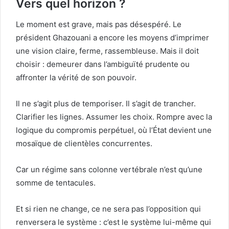
Vers quel horizon ?
Le moment est grave, mais pas désespéré. Le
président Ghazouani a encore les moyens d’imprimer
une vision claire, ferme, rassembleuse. Mais il doit
choisir : demeurer dans l’ambiguïté prudente ou
affronter la vérité de son pouvoir.
Il ne s’agit plus de temporiser. Il s’agit de trancher.
Clarifier les lignes. Assumer les choix. Rompre avec la
logique du compromis perpétuel, où l’État devient une
mosaïque de clientèles concurrentes.
Car un régime sans colonne vertébrale n’est qu’une
somme de tentacules.
Et si rien ne change, ce ne sera pas l’opposition qui
renversera le système : c’est le système lui-même qui