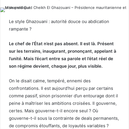
Le style Ghazouani : autorité douce ou abdication
rampante ?
Le chef de l’État n’est pas absent. Il est là. Présent
sur les terrains, inaugurant, prononçant, appelant à
l’unité. Mais l’écart entre sa parole et l’état réel de
son régime devient, chaque jour, plus visible.
On le disait calme, tempéré, ennemi des
confrontations. Il est aujourd’hui perçu par certains
comme passif, sinon prisonnier d’un entourage dont il
peine à maîtriser les ambitions croisées. Il gouverne,
certes. Mais gouverne-t-il encore seul ? Où
gouverne-t-il sous la contrainte de deals permanents,
de compromis étouffants, de loyautés variables ?