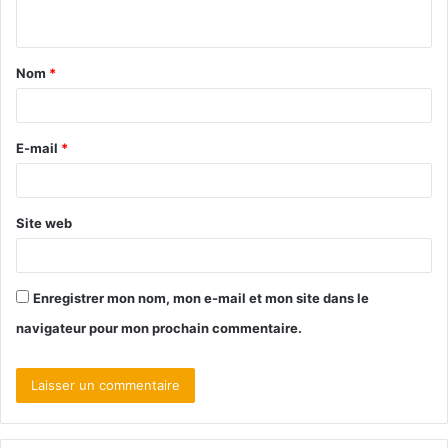
Nom
*
E-mail
*
Site web
Enregistrer mon nom, mon e-mail et mon site dans le
navigateur pour mon prochain commentaire.