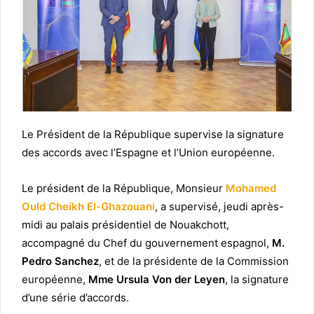
Le Président de la République supervise la signature
des accords avec l’Espagne et l’Union européenne.
Le président de la République, Monsieur
Mohamed
Ould Cheikh El-Ghazouani
, a supervisé, jeudi après-
midi au palais présidentiel de Nouakchott,
accompagné du Chef du gouvernement espagnol,
M.
Pedro Sanchez
, et de la présidente de la Commission
européenne,
Mme Ursula Von der Leyen
, la signature
d’une série d’accords.