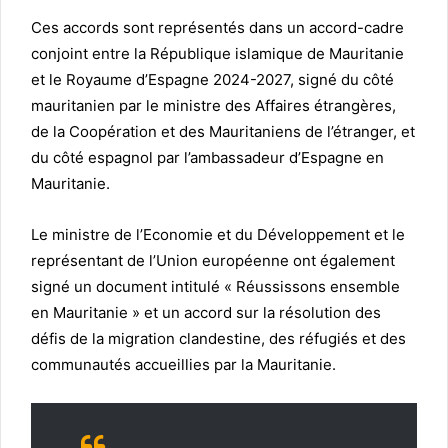
Ces accords sont représentés dans un accord-cadre
conjoint entre la République islamique de Mauritanie
et le Royaume d’Espagne 2024-2027, signé du côté
mauritanien par le ministre des Affaires étrangères,
de la Coopération et des Mauritaniens de l’étranger, et
du côté espagnol par l’ambassadeur d’Espagne en
Mauritanie.
Le ministre de l’Economie et du Développement et le
représentant de l’Union européenne ont également
signé un document intitulé « Réussissons ensemble
en Mauritanie » et un accord sur la résolution des
défis de la migration clandestine, des réfugiés et des
communautés accueillies par la Mauritanie.