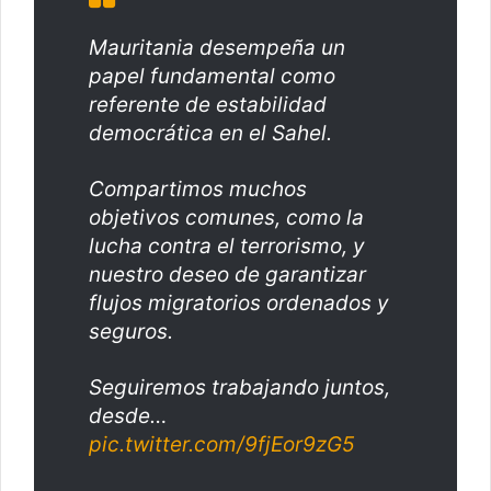
Mauritania desempeña un
papel fundamental como
referente de estabilidad
democrática en el Sahel.
Compartimos muchos
objetivos comunes, como la
lucha contra el terrorismo, y
nuestro deseo de garantizar
flujos migratorios ordenados y
seguros.
Seguiremos trabajando juntos,
desde…
pic.twitter.com/9fjEor9zG5