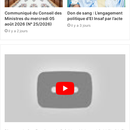
Communiqué du Conseil des
Don de sang : L’engagement
Ministres du mercredi 05
politique d’El Insaf par l’acte
août 2026 (N° 25/2026)
il y a 3 jours
il y a 2 jours