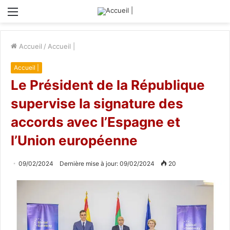
Menu
Accueil
/
Accueil |
Accueil |
Le Président de la République
supervise la signature des
accords avec l’Espagne et
l’Union européenne
09/02/2024
Dernière mise à jour: 09/02/2024
20