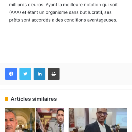
milliards d’euros. Ayant la meilleure notation qui soit
(AAA) et étant un organisme sans but lucratif, ses
prêts sont accordés à des conditions avantageuses.
Facebook
Twitter
Linkedin
Imprimer
Articles similaires