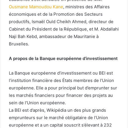
Ousmane Mamoudou Kane
, ministres des Affaires
économiques et de la Promotion des Secteurs
productifs, Ismaël Ould Cheikh Ahmed, directeur de
Cabinet du Président de la République, et M. Abdallahi
Naji Bah Kebd, ambassadeur de Mauritanie à
Bruxelles.
A propos de la Banque européenne d’investissement
La Banque européenne d’investissement ou BEI est
l’institution financière des États membres de l’Union
européenne. Elle a pour principal but d’emprunter sur
les marchés financiers pour financer des projets au
sein de l’Union européenne.
La BEI est d’après, Wikipédia un des plus grands
emprunteurs sur le marché obligataire de l’Union
européenne et a un capital souscrit s’élevant à 232