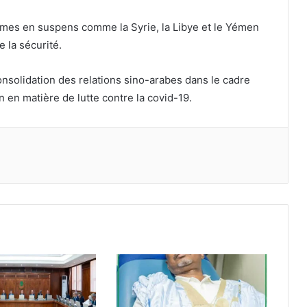
èmes en suspens comme la Syrie, la Libye et le Yémen
e la sécurité.
nsolidation des relations sino-arabes dans le cadre
n en matière de lutte contre la covid-19.