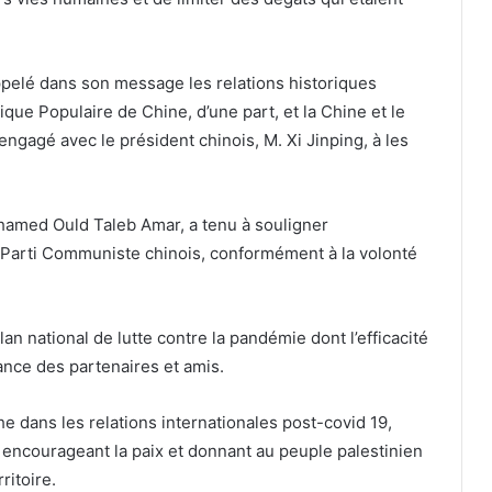
pelé dans son message les relations historiques
ique Populaire de Chine, d’une part, et la Chine et le
engagé avec le président chinois, M. Xi Jinping, à les
ohamed Ould Taleb Amar, a tenu à souligner
e Parti Communiste chinois, conformément à la volonté
n national de lutte contre la pandémie dont l’efficacité
iance des partenaires et amis.
 dans les relations internationales post-covid 19,
, encourageant la paix et donnant au peuple palestinien
ritoire.