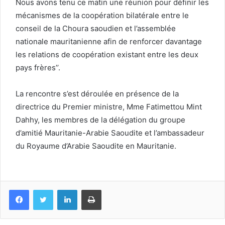
Nous avons tenu ce matin une réunion pour définir les
mécanismes de la coopération bilatérale entre le
conseil de la Choura saoudien et l’assemblée
nationale mauritanienne afin de renforcer davantage
les relations de coopération existant entre les deux
pays frères’’.
La rencontre s’est déroulée en présence de la
directrice du Premier ministre, Mme Fatimettou Mint
Dahhy, les membres de la délégation du groupe
d’amitié Mauritanie-Arabie Saoudite et l’ambassadeur
du Royaume d’Arabie Saoudite en Mauritanie.
Facebook
Twitter
Linkedin
Imprimer