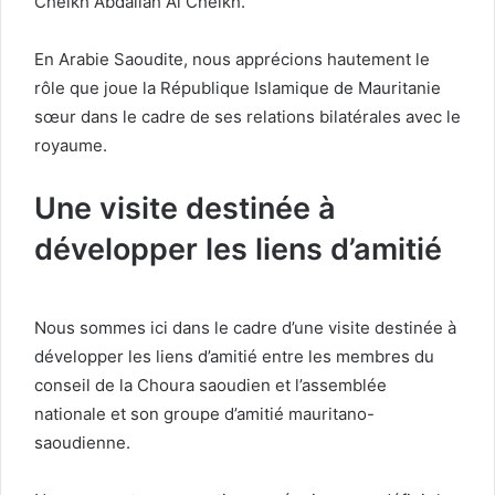
Cheikh Abdallah Al Cheikh.
En Arabie Saoudite, nous apprécions hautement le
rôle que joue la République Islamique de Mauritanie
sœur dans le cadre de ses relations bilatérales avec le
royaume.
Une visite destinée à
développer les liens d’amitié
Nous sommes ici dans le cadre d’une visite destinée à
développer les liens d’amitié entre les membres du
conseil de la Choura saoudien et l’assemblée
nationale et son groupe d’amitié mauritano-
saoudienne.