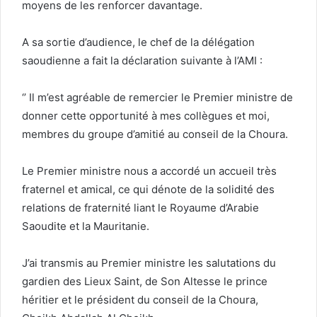
moyens de les renforcer davantage.
A sa sortie d’audience, le chef de la délégation
saoudienne a fait la déclaration suivante à l’AMI :
‘’ Il m’est agréable de remercier le Premier ministre de
donner cette opportunité à mes collègues et moi,
membres du groupe d’amitié au conseil de la Choura.
Le Premier ministre nous a accordé un accueil très
fraternel et amical, ce qui dénote de la solidité des
relations de fraternité liant le Royaume d’Arabie
Saoudite et la Mauritanie.
J’ai transmis au Premier ministre les salutations du
gardien des Lieux Saint, de Son Altesse le prince
héritier et le président du conseil de la Choura,