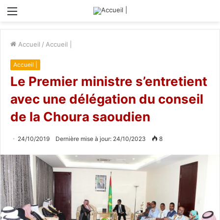
Menu
Accueil
/
Accueil |
Accueil |
Le Premier ministre s’entretient
avec une délégation du conseil
de la Choura saoudien
24/10/2019
Dernière mise à jour: 24/10/2023
8