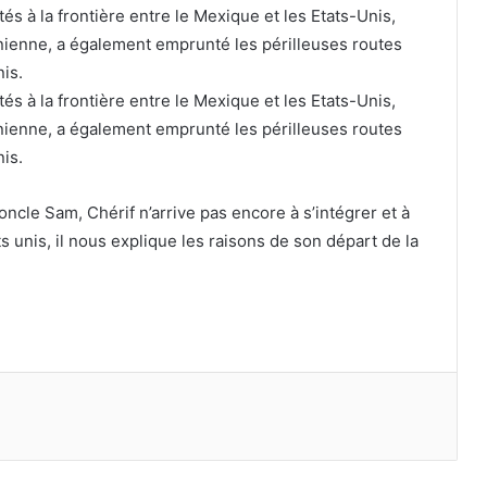
 à la frontière entre le Mexique et les Etats-Unis,
anienne, a également emprunté les périlleuses routes
nis.
 à la frontière entre le Mexique et les Etats-Unis,
anienne, a également emprunté les périlleuses routes
nis.
’oncle Sam, Chérif n’arrive pas encore à s’intégrer et à
s unis, il nous explique les raisons de son départ de la