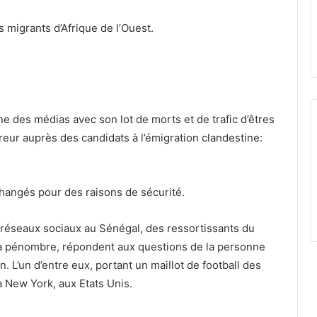
s migrants d’Afrique de l’Ouest.
ne des médias avec son lot de morts et de trafic d’êtres
ureur auprès des candidats à l’émigration clandestine:
angés pour des raisons de sécurité.
 réseaux sociaux au Sénégal, des ressortissants du
 la pénombre, répondent aux questions de la personne
. L’un d’entre eux, portant un maillot de football des
à New York, aux Etats Unis.