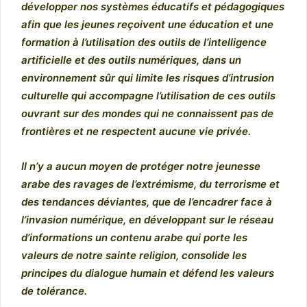
développer nos systèmes éducatifs et pédagogiques
afin que les jeunes reçoivent une éducation et une
formation à l’utilisation des outils de l’intelligence
artificielle et des outils numériques, dans un
environnement sûr qui limite les risques d’intrusion
culturelle qui accompagne l’utilisation de ces outils
ouvrant sur des mondes qui ne connaissent pas de
frontières et ne respectent aucune vie privée.
Il n’y a aucun moyen de protéger notre jeunesse
arabe des ravages de l’extrémisme, du terrorisme et
des tendances déviantes, que de l’encadrer face à
l’invasion numérique, en développant sur le réseau
d’informations un contenu arabe qui porte les
valeurs de notre sainte religion, consolide les
principes du dialogue humain et défend les valeurs
de tolérance.