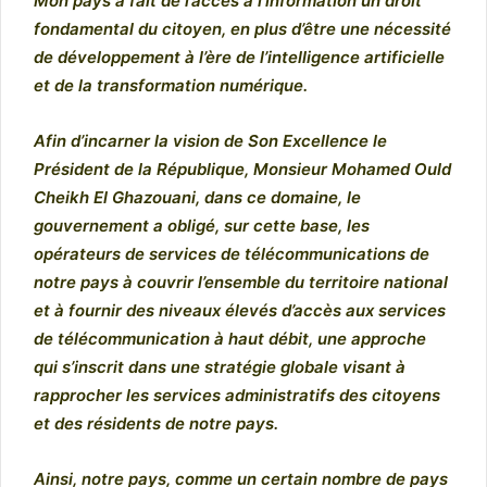
Mon pays a fait de l’accès à l’information un droit
fondamental du citoyen, en plus d’être une nécessité
de développement à l’ère de l’intelligence artificielle
et de la transformation numérique.
Afin d’incarner la vision de Son Excellence le
Président de la République, Monsieur Mohamed Ould
Cheikh El Ghazouani, dans ce domaine, le
gouvernement a obligé, sur cette base, les
opérateurs de services de télécommunications de
notre pays à couvrir l’ensemble du territoire national
et à fournir des niveaux élevés d’accès aux services
de télécommunication à haut débit, une approche
qui s’inscrit dans une stratégie globale visant à
rapprocher les services administratifs des citoyens
et des résidents de notre pays.
Ainsi, notre pays, comme un certain nombre de pays