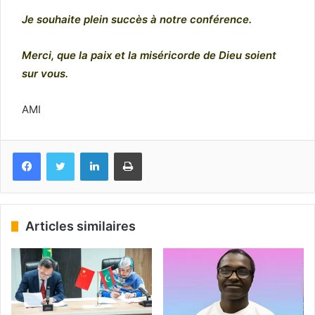
Je souhaite plein succès à notre conférence.
Merci, que la paix et la miséricorde de Dieu soient
sur vous.
AMI
Facebook
Twitter
Linkedin
Imprimer
Articles similaires