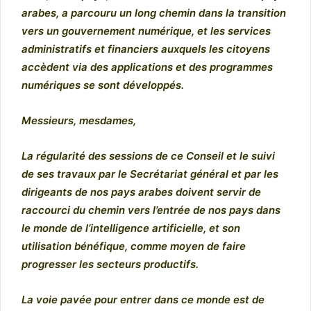
arabes, a parcouru un long chemin dans la transition
vers un gouvernement numérique, et les services
administratifs et financiers auxquels les citoyens
accèdent via des applications et des programmes
numériques se sont développés.
Messieurs, mesdames,
La régularité des sessions de ce Conseil et le suivi
de ses travaux par le Secrétariat général et par les
dirigeants de nos pays arabes doivent servir de
raccourci du chemin vers l’entrée de nos pays dans
le monde de l’intelligence artificielle, et son
utilisation bénéfique, comme moyen de faire
progresser les secteurs productifs.
La voie pavée pour entrer dans ce monde est de