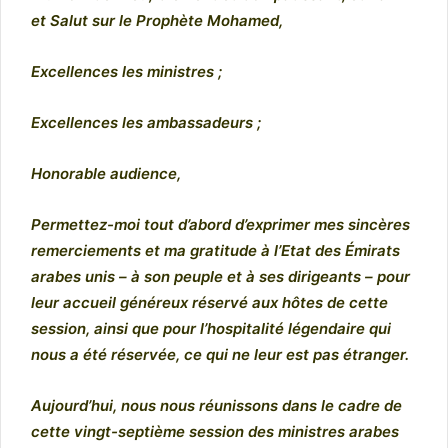
et Salut sur le Prophète Mohamed,
Excellences les ministres ;
Excellences les ambassadeurs ;
Honorable audience,
Permettez-moi tout d’abord d’exprimer mes sincères
remerciements et ma gratitude à l’Etat des Émirats
arabes unis – à son peuple et à ses dirigeants – pour
leur accueil généreux réservé aux hôtes de cette
session, ainsi que pour l’hospitalité légendaire qui
nous a été réservée, ce qui ne leur est pas étranger.
Aujourd’hui, nous nous réunissons dans le cadre de
cette vingt-septième session des ministres arabes