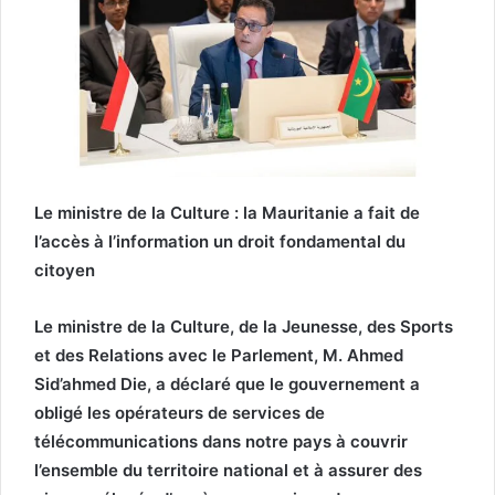
Le ministre de la Culture : la Mauritanie a fait de
l’accès à l’information un droit fondamental du
citoyen
Le ministre de la Culture, de la Jeunesse, des Sports
et des Relations avec le Parlement, M. Ahmed
Sid’ahmed Die, a déclaré que le gouvernement a
obligé les opérateurs de services de
télécommunications dans notre pays à couvrir
l’ensemble du territoire national et à assurer des