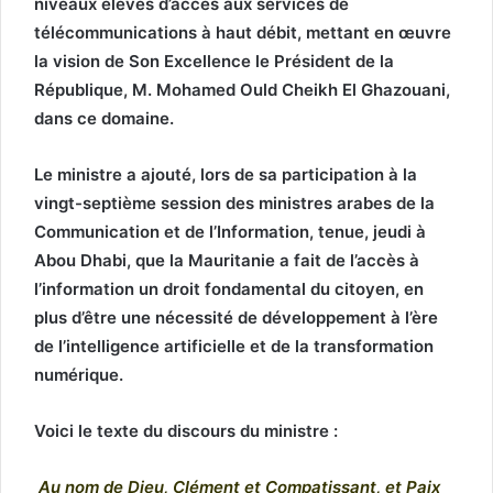
niveaux élevés d’accès aux services de
télécommunications à haut débit, mettant en œuvre
la vision de Son Excellence le Président de la
République, M. Mohamed Ould Cheikh El Ghazouani,
dans ce domaine.
Le ministre a ajouté, lors de sa participation à la
vingt-septième session des ministres arabes de la
Communication et de l’Information, tenue, jeudi à
Abou Dhabi, que la Mauritanie a fait de l’accès à
l’information un droit fondamental du citoyen, en
plus d’être une nécessité de développement à l’ère
de l’intelligence artificielle et de la transformation
numérique.
Voici le texte du discours du ministre :
Au nom de Dieu, Clément et Compatissant, et Paix