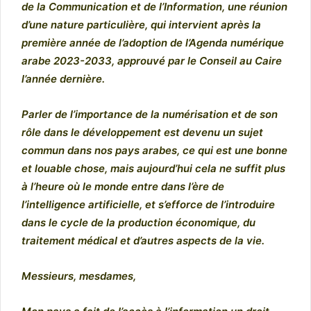
de la Communication et de l’Information, une réunion
d’une nature particulière, qui intervient après la
première année de l’adoption de l’Agenda numérique
arabe 2023-2033, approuvé par le Conseil au Caire
l’année dernière.
Parler de l’importance de la numérisation et de son
rôle dans le développement est devenu un sujet
commun dans nos pays arabes, ce qui est une bonne
et louable chose, mais aujourd’hui cela ne suffit plus
à l’heure où le monde entre dans l’ère de
l’intelligence artificielle, et s’efforce de l’introduire
dans le cycle de la production économique, du
traitement médical et d’autres aspects de la vie.
Messieurs, mesdames,