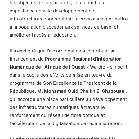
les objectifs de ces accords, soulignant leur
importance dans le développement des
infrastructures pour soutenir la croissance, permettre
à la population d’accéder aux services de base, et
améliorer l’accès à l’éducation.
Il a expliqué que l’accord destiné à contribuer au
financement du
Programme Régional d’Intégration
Numérique de
l’
Afrique de l’Ouest
« Wardip » s’inscrit
dans le cadre des efforts de mise en œuvre du
programme de Son Excellence le Président de la
République,
M. Mohamed Ould Cheikh El Ghazouani
,
qui accorde une place particulière au développement
des infrastructures numériques à travers le
renforcement du réseau de fibre optique et
l’accélération de la digitalisation de l’administration.