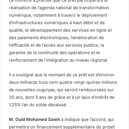
Le ministre a précisé que ce prêt participera à la
réalisation de l’agenda national de transformation
numérique, notamment à travers le déploiement
d’infrastructures numériques à haut débit et de
qualité, le développement des services en ligne et
des paiements électroniques, l’amélioration de
l’efficacité et de l’accès aux services publics, la
garantie de la continuité des opérations et le
renforcement de l’intégration au niveau régional.
Il a souligné que le montant de ce prêt est d’environ
deux milliards trois cent quatre-vingt-quinze millions
de nouvelles ouguiyas, qui seront remboursées sur
30 ans, dont 5 ans de grâce et à un taux d’intérêt de
1,25% l’an du solde décaissé.
M. Ould Mohamed Saleh
a indiqué que l’accord, qui
permettra un financement supplémentaire du projet