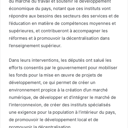
du marché du travail et soutenir le développement
économique du pays, notant que ces instituts vont
répondre aux besoins des secteurs des services et de
l’éducation en matière de compétences moyennes et
supérieures, et contribueront à accompagner les
réformes et à promouvoir la décentralisation dans
l’enseignement supérieur.
Dans leurs interventions, les députés ont salué les
efforts consentis par le gouvernement pour mobiliser
les fonds pour la mise en œuvre de projets de
développement, ce qui permet de créer un
environnement propice à la création d’un marché
numérique, de développer et d’intégrer le marché de
l’interconnexion, de créer des instituts spécialisés
une exigence pour la population à l’intérieur du pays,
de promouvoir le développement local et de
promouvoir la décentralisation.