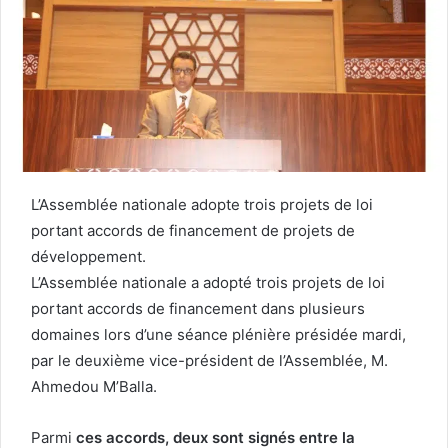
L’Assemblée nationale adopte trois projets de loi
portant accords de financement de projets de
développement.
L’Assemblée nationale a adopté trois projets de loi
portant accords de financement dans plusieurs
domaines lors d’une séance plénière présidée mardi,
par le deuxième vice-président de l’Assemblée, M.
Ahmedou M’Balla.
Parmi
ces accords, deux sont signés entre la