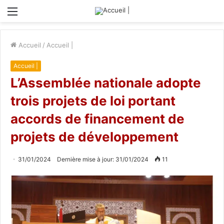
Menu
Accueil
/
Accueil |
Accueil |
L’Assemblée nationale adopte
trois projets de loi portant
accords de financement de
projets de développement
31/01/2024
Dernière mise à jour: 31/01/2024
11