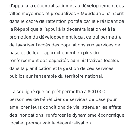
d’appui à la décentralisation et au développement des
villes moyennes et productives « Moudoun », s’inscrit
dans le cadre de l’attention portée par le Président de
la République à l’appui à la décentralisation et à la
promotion du développement local, ce qui permettra
de favoriser l’accès des populations aux services de
base et de leur rapprochement en plus du
renforcement des capacités administratives locales
dans la planification et la gestion de ces services
publics sur l’ensemble du territoire national.
Il a souligné que ce prêt permettra à 800.000
personnes de bénéficier de services de base pour
améliorer leurs conditions de vie, atténuer les effets
des inondations, renforcer le dynamisme économique
local et promouvoir la décentralisation.