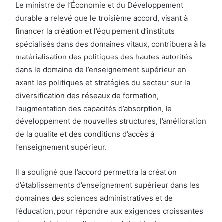
Le ministre de l’Économie et du Développement
durable a relevé que le troisième accord, visant à
financer la création et l’équipement d’instituts
spécialisés dans des domaines vitaux, contribuera à la
matérialisation des politiques des hautes autorités
dans le domaine de l’enseignement supérieur en
axant les politiques et stratégies du secteur sur la
diversification des réseaux de formation,
l’augmentation des capacités d’absorption, le
développement de nouvelles structures, l’amélioration
de la qualité et des conditions d’accès à
l’enseignement supérieur.
Il a souligné que l’accord permettra la création
d’établissements d’enseignement supérieur dans les
domaines des sciences administratives et de
l’éducation, pour répondre aux exigences croissantes