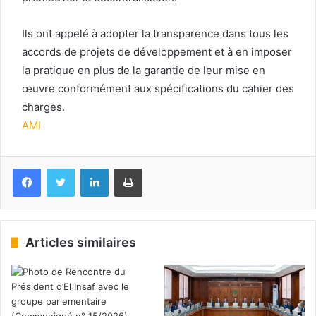
Ils ont appelé à adopter la transparence dans tous les
accords de projets de développement et à en imposer
la pratique en plus de la garantie de leur mise en
œuvre conformément aux spécifications du cahier des
charges.
AMI
Facebook
Twitter
Linkedin
Imprimer
Articles similaires