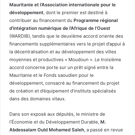
Mauritanie et l’Association internationale pour le
développement
, dont le premier est destiné à
contribuer au financement du
Programme régional
d’intégration numérique de l’Afrique de l’Ouest
(WARDIB), tandis que le deuxième accord oriente des
financements supplémentaires vers le projet d’appui à
la décentralisation et au développement des villes
moyennes et productives « Moudoun ». Le troisième
accord concerne porte sur un prêt signé entre la
Mauritanie et le Fonds saoudien pour le
développement, consacré au financement du projet
de création et d’équipement d’instituts spécialisés
dans des domaines vitaux.
Dans son exposé aux députés, le ministre de
l’Économie et du Développement Durable,
M.
Abdessalam Ould Mohamed Saleh
, a passé en revue