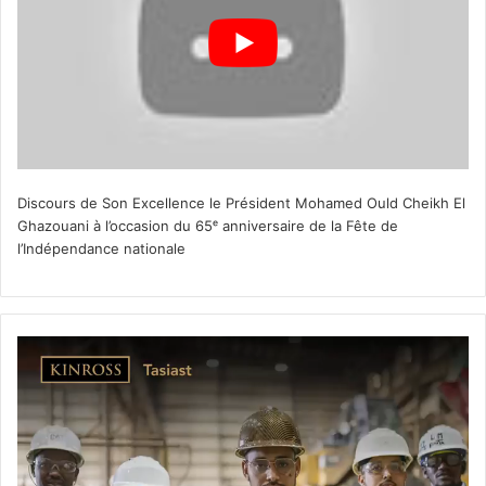
Discours de Son Excellence le Président Mohamed Ould Cheikh El
Ghazouani à l’occasion du 65ᵉ anniversaire de la Fête de
l’Indépendance nationale