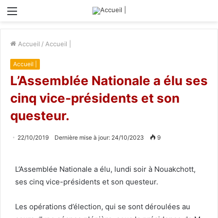
Menu
Accueil
/
Accueil |
Accueil |
L’Assemblée Nationale a élu ses
cinq vice-présidents et son
questeur.
22/10/2019
Dernière mise à jour: 24/10/2023
9
L’Assemblée Nationale a élu, lundi soir à Nouakchott,
ses cinq vice-présidents et son questeur.
Les opérations d’élection, qui se sont déroulées au