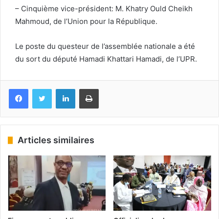
– Cinquième vice-président: M. Khatry Ould Cheikh
Mahmoud, de l’Union pour la République.
Le poste du questeur de l’assemblée nationale a été
du sort du député Hamadi Khattari Hamadi, de l’UPR.
Facebook
Twitter
Linkedin
Imprimer
Articles similaires