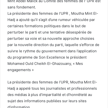
Mint Abdel Malick au Comité des femmes de l’ UPR est
sans fondement.
La présidente des femmes de l’UPR , Moutha Mint El-
Hadj a ajouté qu’il s’agit d’une rumeur véhiculée par
certaines formations politiques dans le but de
perturber le parti et une tentative désespérée de
perturber sa voie et sa nouvelle approche choisies
par la nouvelle direction du parti, laquelle s’efforce de
suivre le rythme du gouvernement dans l’application
du programme de Son Excellence le président
Mohamed Ould Cheikh El-Ghazouany, « Mes
engagements »
La présidente des femmes de l’UPR, Moutha Mint El-
Hadj a appelé tous les journalistes et professionnels
des médias à plus d’impartialité et d’honnêteté au
sujet des informations publiées sur leurs sites
d’information.