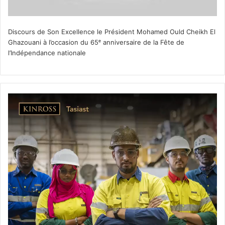
Discours de Son Excellence le Président Mohamed Ould Cheikh El
Ghazouani à l’occasion du 65ᵉ anniversaire de la Fête de
l’Indépendance nationale