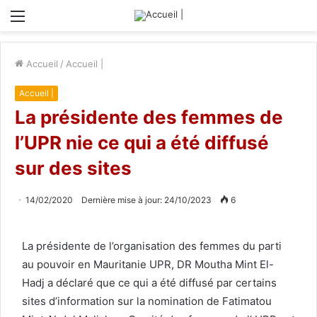
Menu
Accueil
/
Accueil |
Accueil |
La présidente des femmes de
l’UPR nie ce qui a été diffusé
sur des sites
14/02/2020
Dernière mise à jour: 24/10/2023
6
La présidente de l’organisation des femmes du parti
au pouvoir en Mauritanie UPR, DR Moutha Mint El-
Hadj a déclaré que ce qui a été diffusé par certains
sites d’information sur la nomination de Fatimatou