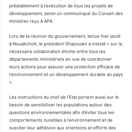
préalablement à l’exécution de tous les projets de
développement, selon un communiqué du Conseil des
ministres reçu à APA.
Lors de la réunion du gouvernement, tenue hier jeudi
à Nouakchott, le président Ghazouani a insisté « sur la
nécessaire collaboration étroite entre tous les
départements ministériels en vue de coordonner
leurs actions pour assurer une protection efficace de
l’environnement et un développement durable du pays
».
Les instructions du chef de l’Etat portent aussi sur le
besoin de sensibiliser les populations autour des
questions environnementales afin d’éviter tous les
comportements nuisibles à l’environnement et de
susciter leur adhésion aux orientions et efforts des