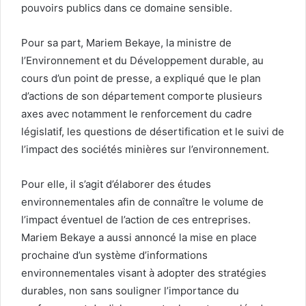
pouvoirs publics dans ce domaine sensible.
Pour sa part, Mariem Bekaye, la ministre de
l’Environnement et du Développement durable, au
cours d’un point de presse, a expliqué que le plan
d’actions de son département comporte plusieurs
axes avec notamment le renforcement du cadre
législatif, les questions de désertification et le suivi de
l’impact des sociétés minières sur l’environnement.
Pour elle, il s’agit d’élaborer des études
environnementales afin de connaître le volume de
l’impact éventuel de l’action de ces entreprises.
Mariem Bekaye a aussi annoncé la mise en place
prochaine d’un système d’informations
environnementales visant à adopter des stratégies
durables, non sans souligner l’importance du