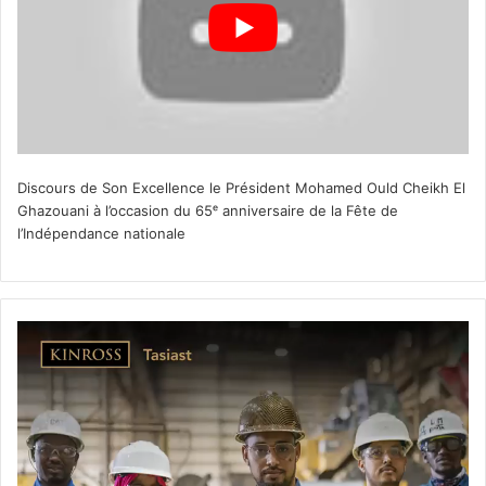
Discours de Son Excellence le Président Mohamed Ould Cheikh El
Ghazouani à l’occasion du 65ᵉ anniversaire de la Fête de
l’Indépendance nationale