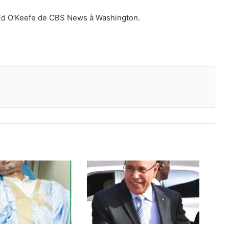
Ed O’Keefe de CBS News à Washington.