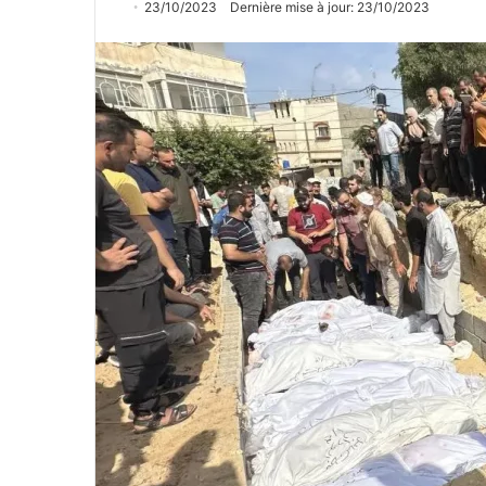
23/10/2023
Dernière mise à jour: 23/10/2023