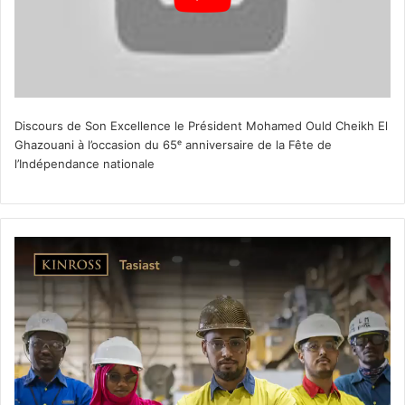
Discours de Son Excellence le Président Mohamed Ould Cheikh El
Ghazouani à l’occasion du 65ᵉ anniversaire de la Fête de
l’Indépendance nationale