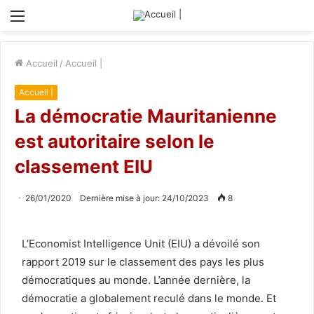
Menu
Accueil
/
Accueil |
Accueil |
La démocratie Mauritanienne
est autoritaire selon le
classement EIU
26/01/2020
Dernière mise à jour: 24/10/2023
8
L’Economist Intelligence Unit (EIU) a dévoilé son
rapport 2019 sur le classement des pays les plus
démocratiques au monde. L’année dernière, la
démocratie a globalement reculé dans le monde. Et