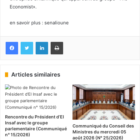
Economist».
en savoir plus : senalioune
Facebook
Twitter
Linkedin
Imprimer
Articles similaires
Rencontre du Président d’El
Insaf avec le groupe
Communiqué du Conseil des
parlementaire (Communiqué
Ministres du mercredi 05
n° 15/2026)
août 2026 (N° 25/2026)