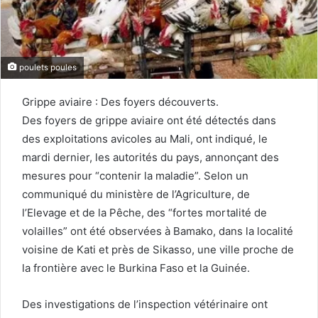
poulets poules
Grippe aviaire : Des foyers découverts.
Des foyers de grippe aviaire ont été détectés dans
des exploitations avicoles au Mali, ont indiqué, le
mardi dernier, les autorités du pays, annonçant des
mesures pour “contenir la maladie”. Selon un
communiqué du ministère de l’Agriculture, de
l’Elevage et de la Pêche, des “fortes mortalité de
volailles” ont été observées à Bamako, dans la localité
voisine de Kati et près de Sikasso, une ville proche de
la frontière avec le Burkina Faso et la Guinée.
Des investigations de l’inspection vétérinaire ont