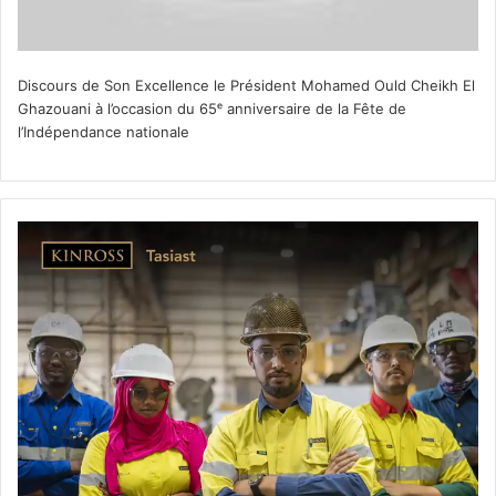
Discours de Son Excellence le Président Mohamed Ould Cheikh El
Ghazouani à l’occasion du 65ᵉ anniversaire de la Fête de
l’Indépendance nationale