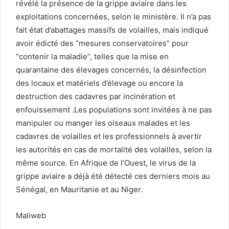
révélé la présence de la grippe aviaire dans les
exploitations concernées, selon le ministère. Il n’a pas
fait état d’abattages massifs de volailles, mais indiqué
avoir édicté des “mesures conservatoires” pour
“contenir la maladie”, telles que la mise en
quarantaine des élevages concernés, la désinfection
des locaux et matériels d’élevage ou encore la
destruction des cadavres par incinération et
enfouissement .Les populations sont invitées à ne pas
manipuler ou manger les oiseaux malades et les
cadavres de volailles et les professionnels à avertir
les autorités en cas de mortalité des volailles, selon la
même source. En Afrique de l’Ouest, le virus de la
grippe aviaire a déjà été détecté ces derniers mois au
Sénégal, en Mauritanie et au Niger.
Maliweb