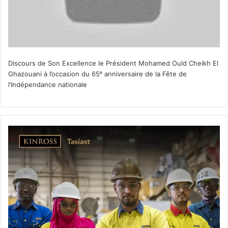
Discours de Son Excellence le Président Mohamed Ould Cheikh El
Ghazouani à l’occasion du 65ᵉ anniversaire de la Fête de
l’Indépendance nationale