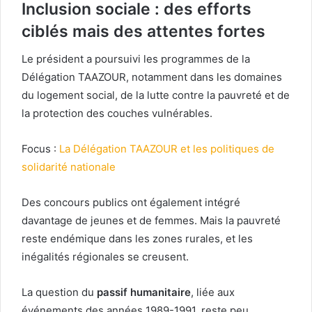
Inclusion sociale : des efforts
ciblés mais des attentes fortes
Le président a poursuivi les programmes de la
Délégation TAAZOUR, notamment dans les domaines
du logement social, de la lutte contre la pauvreté et de
la protection des couches vulnérables.
Focus :
La Délégation TAAZOUR et les politiques de
solidarité nationale
Des concours publics ont également intégré
davantage de jeunes et de femmes. Mais la pauvreté
reste endémique dans les zones rurales, et les
inégalités régionales se creusent.
La question du
passif humanitaire
, liée aux
événements des années 1989-1991, reste peu