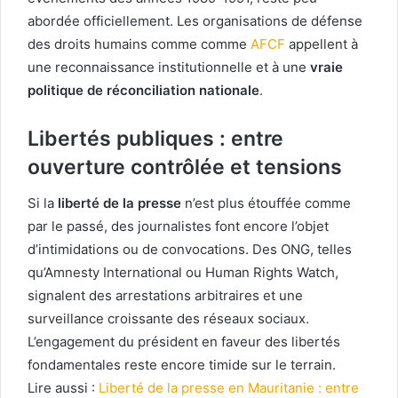
abordée officiellement. Les organisations de défense
des droits humains comme comme
AFCF
appellent à
une reconnaissance institutionnelle et à une
vraie
politique de réconciliation nationale
.
Libertés publiques : entre
ouverture contrôlée et tensions
Si la
liberté de la presse
n’est plus étouffée comme
par le passé, des journalistes font encore l’objet
d’intimidations ou de convocations. Des ONG, telles
qu’Amnesty International ou Human Rights Watch,
signalent des arrestations arbitraires et une
surveillance croissante des réseaux sociaux.
L’engagement du président en faveur des libertés
fondamentales reste encore timide sur le terrain.
Lire aussi :
Liberté de la presse en Mauritanie : entre