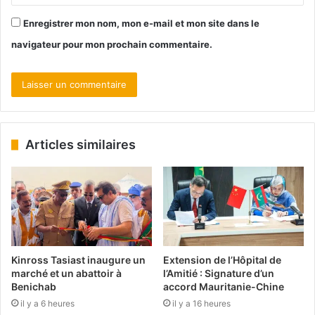
Enregistrer mon nom, mon e-mail et mon site dans le
navigateur pour mon prochain commentaire.
Articles similaires
Kinross Tasiast inaugure un
Extension de l’Hôpital de
marché et un abattoir à
l’Amitié : Signature d’un
Benichab
accord Mauritanie-Chine
il y a 6 heures
il y a 16 heures