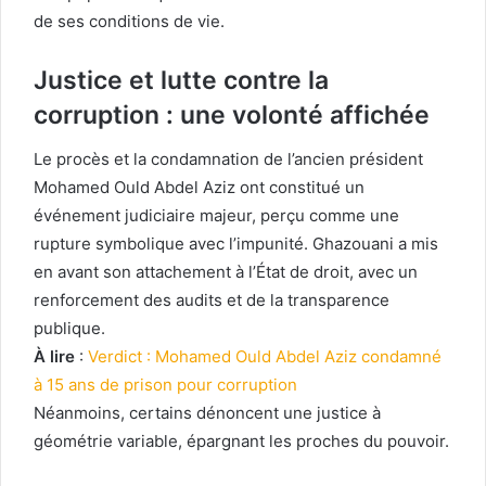
de ses conditions de vie.
Justice et lutte contre la
corruption : une volonté affichée
Le procès et la condamnation de l’ancien président
Mohamed Ould Abdel Aziz ont constitué un
événement judiciaire majeur, perçu comme une
rupture symbolique avec l’impunité. Ghazouani a mis
en avant son attachement à l’État de droit, avec un
renforcement des audits et de la transparence
publique.
À lire
:
Verdict : Mohamed Ould Abdel Aziz condamné
à 15 ans de prison pour corruption
Néanmoins, certains dénoncent une justice à
géométrie variable, épargnant les proches du pouvoir.