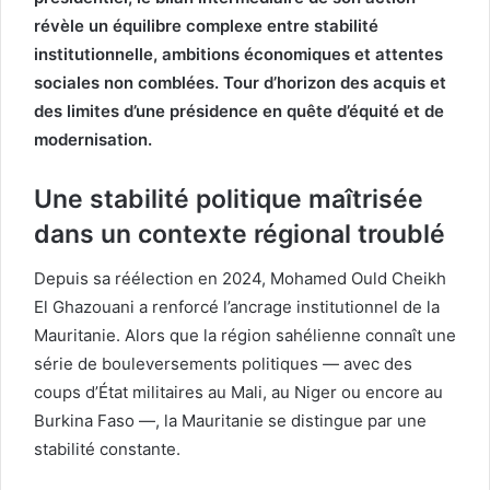
révèle un équilibre complexe entre stabilité
institutionnelle, ambitions économiques et attentes
sociales non comblées. Tour d’horizon des acquis et
des limites d’une présidence en quête d’équité et de
modernisation.
Une stabilité politique maîtrisée
dans un contexte régional troublé
Depuis sa réélection en 2024, Mohamed Ould Cheikh
El Ghazouani a renforcé l’ancrage institutionnel de la
Mauritanie. Alors que la région sahélienne connaît une
série de bouleversements politiques — avec des
coups d’État militaires au Mali, au Niger ou encore au
Burkina Faso —, la Mauritanie se distingue par une
stabilité constante.