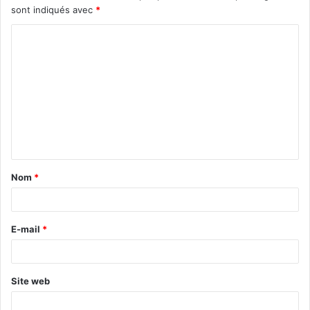
sont indiqués avec
*
Nom
*
E-mail
*
Site web