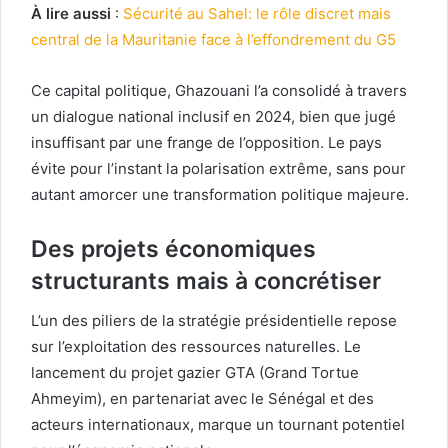
À lire aussi
:
Sécurité au Sahel: le rôle discret mais
central de la Mauritanie face à l’effondrement du G5
Ce capital politique, Ghazouani l’a consolidé à travers
un dialogue national inclusif en 2024, bien que jugé
insuffisant par une frange de l’opposition. Le pays
évite pour l’instant la polarisation extrême, sans pour
autant amorcer une transformation politique majeure.
Des projets économiques
structurants mais à concrétiser
L’un des piliers de la stratégie présidentielle repose
sur l’exploitation des ressources naturelles. Le
lancement du projet gazier GTA (Grand Tortue
Ahmeyim), en partenariat avec le Sénégal et des
acteurs internationaux, marque un tournant potentiel