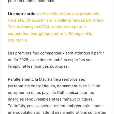
pour l’économie nationale.
Lire notre article
:
Visite historique des présidents
Faye et El Ghazouani sur la plateforme gazière Grand
Tortue Ahmeyim (GTA) : un tournant pour la
coopération énergétique entre le Sénégal et la
Mauritanie
Les premiers flux commerciaux sont attendus à partir
de fin 2025, avec des retombées espérées sur
l’emploi et les finances publiques.
Parallèlement, la Mauritanie a renforcé ses
partenariats énergétiques, notamment avec l’Union
européenne et les pays du Golfe, misant sur les
énergies renouvelables et les métaux critiques.
Toutefois, ces avancées restent embryonnaires pour
une population qui attend des améliorations concrètes