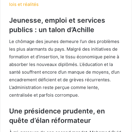
lois et réalités
Jeunesse, emploi et services
publics : un talon d’Achille
Le chômage des jeunes demeure l’un des problèmes
les plus alarmants du pays. Malgré des initiatives de
formation et d’insertion, le tissu économique peine à
absorber les nouveaux diplômés. L’éducation et la
santé souffrent encore d’un manque de moyens, d’un
encadrement déficient et de grèves récurrentes.
L’administration reste perçue comme lente,
centralisée et parfois corrompue.
Une présidence prudente, en
quête d’élan réformateur