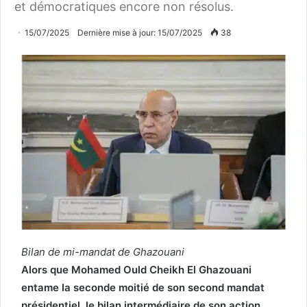
et démocratiques encore non résolus.
15/07/2025
Dernière mise à jour: 15/07/2025
38
Bilan de mi-mandat de Ghazouani
Alors que Mohamed Ould Cheikh El Ghazouani
entame la seconde moitié de son second mandat
présidentiel, le bilan intermédiaire de son action