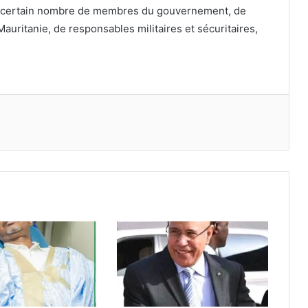
n certain nombre de membres du gouvernement, de
uritanie, de responsables militaires et sécuritaires,