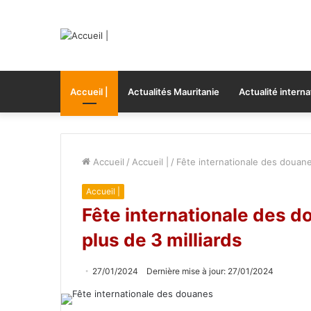
Accueil |
Actualités Mauritanie
Actualité interna
Accueil
/
Accueil |
/
Fête internationale des douane
Accueil |
Fête internationale des d
plus de 3 milliards
27/01/2024
Dernière mise à jour: 27/01/2024