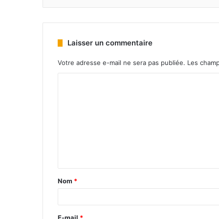
Laisser un commentaire
Votre adresse e-mail ne sera pas publiée.
Les champ
Nom
*
E-mail
*