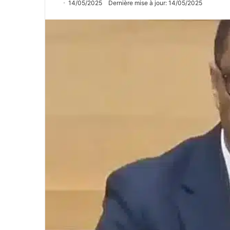
14/05/2025
Dernière mise à jour: 14/05/2025