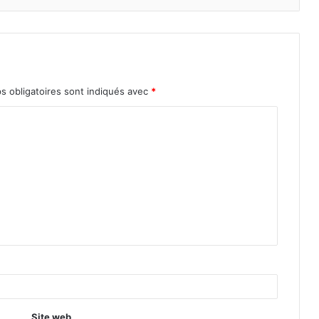
s obligatoires sont indiqués avec
*
Site web