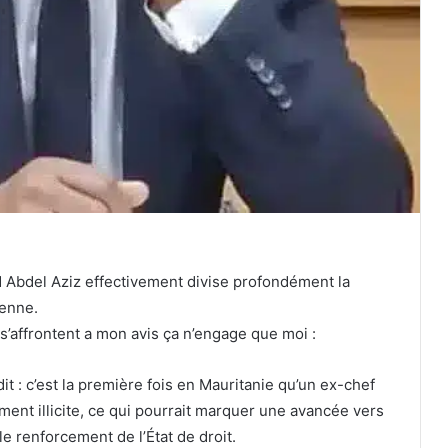
 Abdel Aziz effectivement divise profondément la
ienne.
s’affrontent a mon avis ça n’engage que moi :
it : c’est la première fois en Mauritanie qu’un ex-chef
ement illicite, ce qui pourrait marquer une avancée vers
le renforcement de l’État de droit.