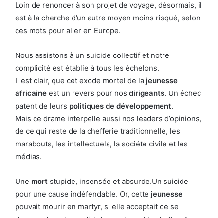
Loin de renoncer à son projet de voyage, désormais, il
est à la cherche d’un autre moyen moins risqué, selon
ces mots pour aller en Europe.
Nous assistons à un suicide collectif et notre
complicité est établie à tous les échelons.
Il est clair, que cet exode mortel de la
jeunesse
africaine
est un revers pour nos
dirigeants
. Un échec
patent de leurs
politiques de développement
.
Mais ce drame interpelle aussi nos leaders d’opinions,
de ce qui reste de la chefferie traditionnelle, les
marabouts, les intellectuels, la société civile et les
médias.
Une
mort
stupide, insensée et absurde.Un suicide
pour une cause indéfendable. Or, cette
jeunesse
pouvait mourir en martyr, si elle acceptait de se