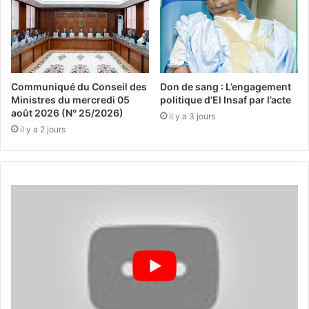
Communiqué du Conseil des
Don de sang : L’engagement
Ministres du mercredi 05
politique d’El Insaf par l’acte
août 2026 (N° 25/2026)
il y a 3 jours
il y a 2 jours