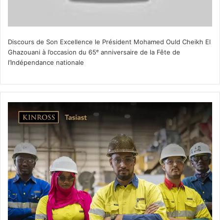
Discours de Son Excellence le Président Mohamed Ould Cheikh El
Ghazouani à l’occasion du 65ᵉ anniversaire de la Fête de
l’Indépendance nationale