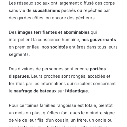
Les réseaux sociaux ont largement diffusé des corps
sans vie de
subsahariens
pêchés ou repêchés par
des gardes côtés, ou encore des pêcheurs.
Des
images terrifiantes et abominables
qui
interpellent la conscience humaine,
nos gouvernants
en premier lieu, nos
sociétés
entières dans tous leurs
segments.
Des dizaines de personnes sont encore
portées
disparues
. Leurs proches sont rongés, accablés et
terrifiés par les informations qui circulent concernant
le
naufrage de bateaux
sur
l’Atlantique
.
Pour certaines familles l’angoisse est totale, bientôt
un mois ou plus, qu’elles n’ont eues le moindre signe
de vie de leur fils, d’un cousin, un frère, un oncle ou