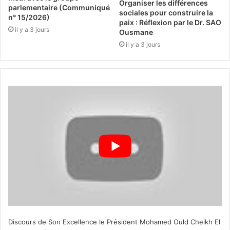
Organiser les différences
parlementaire (Communiqué
sociales pour construire la
n° 15/2026)
paix : Réflexion par le Dr. SAO
il y a 3 jours
Ousmane
il y a 3 jours
Discours de Son Excellence le Président Mohamed Ould Cheikh El