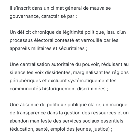
Il s’inscrit dans un climat général de mauvaise
gouvernance, caractérisé par :
Un déficit chronique de légitimité politique, issu d’un
processus électoral contesté et verrouillé par les
appareils militaires et sécuritaires ;
Une centralisation autoritaire du pouvoir, réduisant au
silence les voix dissidentes, marginalisant les régions
périphériques et excluant systématiquement les
communautés historiquement discriminées ;
Une absence de politique publique claire, un manque
de transparence dans la gestion des ressources et un
abandon manifeste des services sociaux essentiels
(éducation, santé, emploi des jeunes, justice) ;