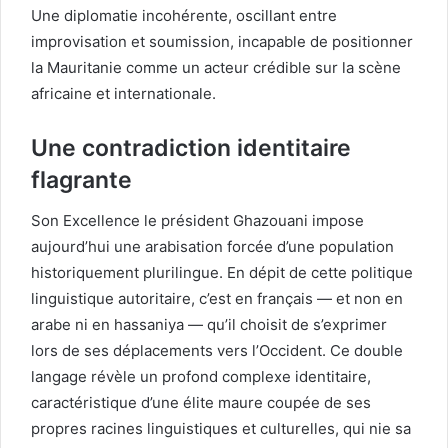
Une diplomatie incohérente, oscillant entre
improvisation et soumission, incapable de positionner
la Mauritanie comme un acteur crédible sur la scène
africaine et internationale.
Une contradiction identitaire
flagrante
Son Excellence le président Ghazouani impose
aujourd’hui une arabisation forcée d’une population
historiquement plurilingue. En dépit de cette politique
linguistique autoritaire, c’est en français — et non en
arabe ni en hassaniya — qu’il choisit de s’exprimer
lors de ses déplacements vers l’Occident. Ce double
langage révèle un profond complexe identitaire,
caractéristique d’une élite maure coupée de ses
propres racines linguistiques et culturelles, qui nie sa