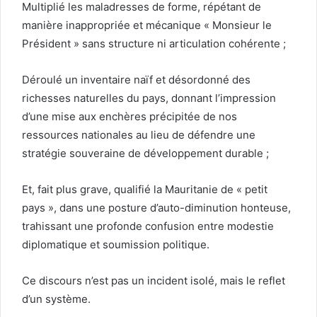
Multiplié les maladresses de forme, répétant de
manière inappropriée et mécanique « Monsieur le
Président » sans structure ni articulation cohérente ;
Déroulé un inventaire naïf et désordonné des
richesses naturelles du pays, donnant l’impression
d’une mise aux enchères précipitée de nos
ressources nationales au lieu de défendre une
stratégie souveraine de développement durable ;
Et, fait plus grave, qualifié la Mauritanie de « petit
pays », dans une posture d’auto-diminution honteuse,
trahissant une profonde confusion entre modestie
diplomatique et soumission politique.
Ce discours n’est pas un incident isolé, mais le reflet
d’un système.