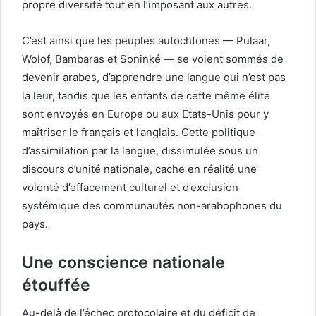
propre diversité tout en l’imposant aux autres.
C’est ainsi que les peuples autochtones — Pulaar,
Wolof, Bambaras et Soninké — se voient sommés de
devenir arabes, d’apprendre une langue qui n’est pas
la leur, tandis que les enfants de cette même élite
sont envoyés en Europe ou aux États-Unis pour y
maîtriser le français et l’anglais. Cette politique
d’assimilation par la langue, dissimulée sous un
discours d’unité nationale, cache en réalité une
volonté d’effacement culturel et d’exclusion
systémique des communautés non-arabophones du
pays.
Une conscience nationale
étouffée
Au-delà de l’échec protocolaire et du déficit de