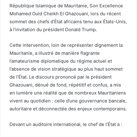
République Islamique de Mauritanie, Son Excellence
Mohamed Ould Cheikh El Ghazouani, lors du récent
sommet des chefs d’État africains tenu aux États-Unis,
à l’invitation du président Donald Trump.
Cette intervention, loin de représenter dignement la
Mauritanie, a illustré de manière flagrante
l’amateurisme diplomatique du régime actuel et
l’absence de vision stratégique au plus haut sommet
de l’État. Le discours prononcé par le président
Ghazouani, dénué de fond, répétitif et confus, a mis
en lumière une réalité que de nombreux Mauritaniens
vivent au quotidien : celle d’une gouvernance bancale,
autoritaire et déconnectée des enjeux contemporains.
Devant un auditoire international, le chef de l’État a :