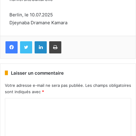
Berlin, le 10.07.2025
Djeynaba Dramane Kamara
Facebook
Twitter
Linkedin
Imprimer
Laisser un commentaire
Votre adresse e-mail ne sera pas publiée.
Les champs obligatoires
sont indiqués avec
*