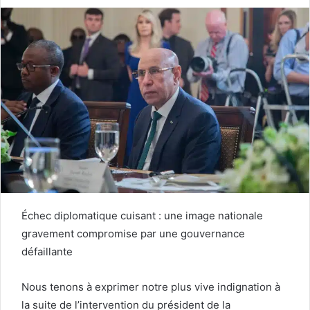
Échec diplomatique cuisant : une image nationale
gravement compromise par une gouvernance
défaillante
Nous tenons à exprimer notre plus vive indignation à
la suite de l’intervention du président de la