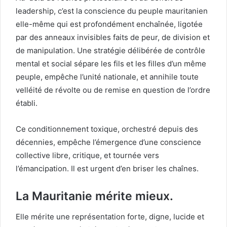
leadership, c’est la conscience du peuple mauritanien
elle-même qui est profondément enchaînée, ligotée
par des anneaux invisibles faits de peur, de division et
de manipulation. Une stratégie délibérée de contrôle
mental et social sépare les fils et les filles d’un même
peuple, empêche l’unité nationale, et annihile toute
velléité de révolte ou de remise en question de l’ordre
établi.
Ce conditionnement toxique, orchestré depuis des
décennies, empêche l’émergence d’une conscience
collective libre, critique, et tournée vers
l’émancipation. Il est urgent d’en briser les chaînes.
La Mauritanie mérite mieux.
Elle mérite une représentation forte, digne, lucide et