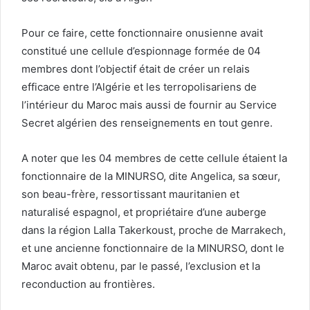
Pour ce faire, cette fonctionnaire onusienne avait
constitué une cellule d’espionnage formée de 04
membres dont l’objectif était de créer un relais
efficace entre l’Algérie et les terropolisariens de
l’intérieur du Maroc mais aussi de fournir au Service
Secret algérien des renseignements en tout genre.
A noter que les 04 membres de cette cellule étaient la
fonctionnaire de la MINURSO, dite Angelica, sa sœur,
son beau-frère, ressortissant mauritanien et
naturalisé espagnol, et propriétaire d’une auberge
dans la région Lalla Takerkoust, proche de Marrakech,
et une ancienne fonctionnaire de la MINURSO, dont le
Maroc avait obtenu, par le passé, l’exclusion et la
reconduction au frontières.