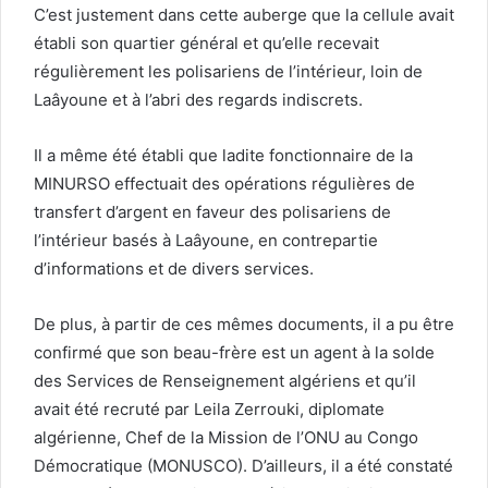
C’est justement dans cette auberge que la cellule avait
établi son quartier général et qu’elle recevait
régulièrement les polisariens de l’intérieur, loin de
Laâyoune et à l’abri des regards indiscrets.
Il a même été établi que ladite fonctionnaire de la
MINURSO effectuait des opérations régulières de
transfert d’argent en faveur des polisariens de
l’intérieur basés à Laâyoune, en contrepartie
d’informations et de divers services.
De plus, à partir de ces mêmes documents, il a pu être
confirmé que son beau-frère est un agent à la solde
des Services de Renseignement algériens et qu’il
avait été recruté par Leila Zerrouki, diplomate
algérienne, Chef de la Mission de l’ONU au Congo
Démocratique (MONUSCO). D’ailleurs, il a été constaté