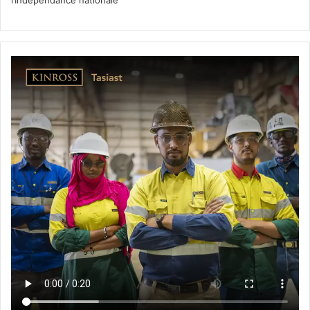
l’Indépendance nationale