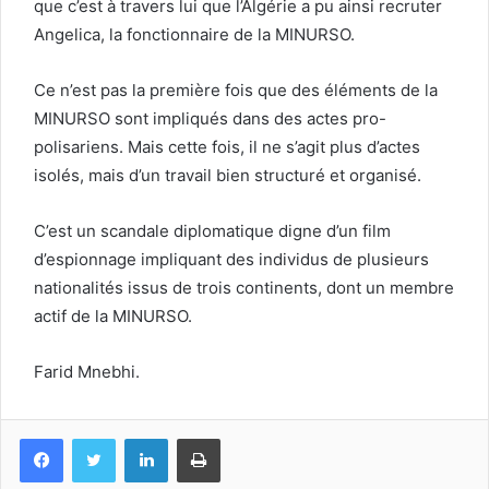
que c’est à travers lui que l’Algérie a pu ainsi recruter
Angelica, la fonctionnaire de la MINURSO.
Ce n’est pas la première fois que des éléments de la
MINURSO sont impliqués dans des actes pro-
polisariens. Mais cette fois, il ne s’agit plus d’actes
isolés, mais d’un travail bien structuré et organisé.
C’est un scandale diplomatique digne d’un film
d’espionnage impliquant des individus de plusieurs
nationalités issus de trois continents, dont un membre
actif de la MINURSO.
Farid Mnebhi.
Facebook
Twitter
Linkedin
Imprimer