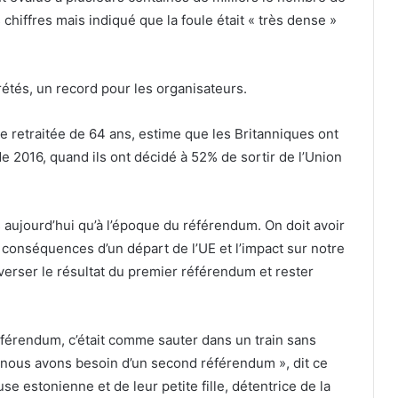
chiffres mais indiqué que la foule était « très dense »
étés, un record pour les organisateurs.
e retraitée de 64 ans, estime que les Britanniques ont
e 2016, quand ils ont décidé à 52% de sortir de l’Union
ujourd’hui qu’à l’époque du référendum. On doit avoir
 conséquences d’un départ de l’UE et l’impact sur notre
verser le résultat du premier référendum et rester
référendum, c’était comme sauter dans un train sans
 nous avons besoin d’un second référendum », dit ce
e estonienne et de leur petite fille, détentrice de la