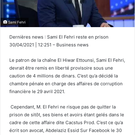
Sami Fehri
Dernières news : Sami El Fehri reste en prison
30/04/2021 | 12:251 – Business news
Le patron de la chaîne El Hiwar Ettounsi, Sami El Fehri,
devrait être remis en liberté provisoire sous une
caution de 4 millions de dinars. C’est qu’a décidé la
chambre pénale en charge des affaires de corruption
financière le 29 avril 2021.
Cependant, M. El Fehri ne risque pas de quitter la
prison de sitôt, ses biens et avoirs étant gelés dans le
cadre de cette affaire dite Cacstus Prod. C’est ce qu’a
écrit son avocat, Abdelaziz Essid Sur Facebook le 30