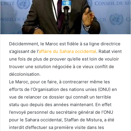
Décidemment, le Maroc est fidèle à sa ligne directrice
s’agissant de l’
affaire du Sahara occidental
. Rabat vient
une fois de plus de prouver qu’elle est loin de vouloir
trouver une solution négociée à ce vieux conflit de
décolonisation.
Le Maroc, pour ce faire, à contrecarrer même les
efforts de l’Organisation des nations unies (ONU) en
vue de relancer ce dossier qui connaît un terrible
statu quo depuis des années maintenant. En effet
l’envoyé personnel du secrétaire général de l’ONU
pour le Sahara occidental, Staffan de Mistura, a été
interdit d’effectuer sa première visite dans les