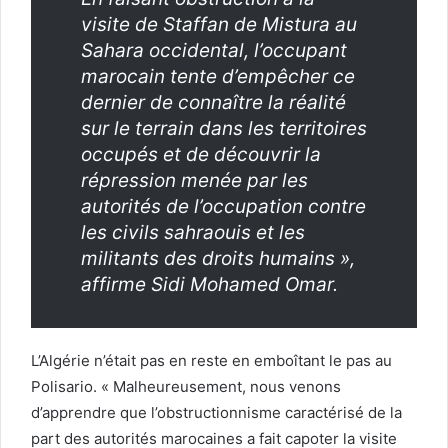
visite de Staffan de Mistura au
Sahara occidental, l’occupant
marocain tente d’empêcher ce
dernier de connaître la réalité
sur le terrain dans les territoires
occupés et de découvrir la
répression menée par les
autorités de l’occupation contre
les civils sahraouis et les
militants des droits humains »,
affirme Sidi Mohamed Omar.
L’Algérie n’était pas en reste en emboîtant le pas au
Polisario. « Malheureusement, nous venons
d’apprendre que l’obstructionnisme caractérisé de la
part des autorités marocaines a fait capoter la visite