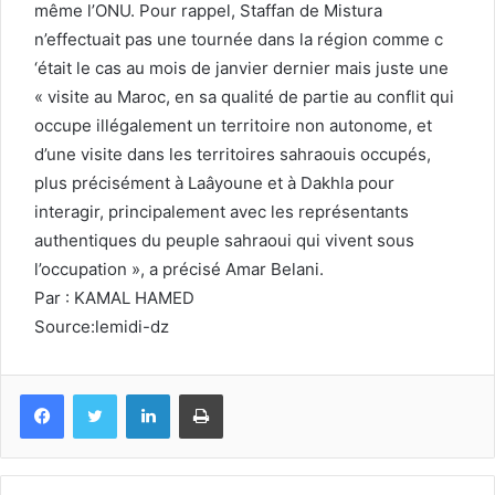
même l’ONU. Pour rappel, Staffan de Mistura
n’effectuait pas une tournée dans la région comme c
‘était le cas au mois de janvier dernier mais juste une
« visite au Maroc, en sa qualité de partie au conflit qui
occupe illégalement un territoire non autonome, et
d’une visite dans les territoires sahraouis occupés,
plus précisément à Laâyoune et à Dakhla pour
interagir, principalement avec les représentants
authentiques du peuple sahraoui qui vivent sous
l’occupation », a précisé Amar Belani.
Par : KAMAL HAMED
Source:lemidi-dz
Facebook
Twitter
Linkedin
Imprimer