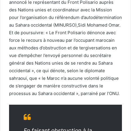
annoncé le représentant du Front Polisario auprès
des Nations unies et coordinateur avec la Mission
pour l’organisation du référendum d’autodétermination
au Sahara occidental (MINURSO),Sidi Mohamed Omar.
Et de poursuivre: « Le Front Polisario dénonce avec
force le recours à nouveau par l’occupant marocain
aux méthodes d’obstruction et de tergiversations en
vue d’empêcher l’envoyé personnel du secrétaire
général des Nations unies de se rendre au Sahara
occidental », ce qui dénote, selon le diplomate
sahraoui, que « le Maroc n’a aucune volonté politique
de s’engager de manière constructive dans le
processus au Sahara occidental », parrainé par l’ONU.
En faisant obstruction à la