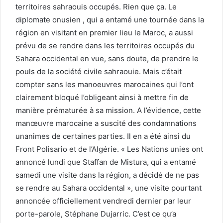
territoires sahraouis occupés. Rien que ça. Le
diplomate onusien , qui a entamé une tournée dans la
région en visitant en premier lieu le Maroc, a aussi
prévu de se rendre dans les territoires occupés du
Sahara occidental en vue, sans doute, de prendre le
pouls de la société civile sahraouie. Mais c’était
compter sans les manoeuvres marocaines qui l’ont
clairement bloqué l’obligeant ainsi à mettre fin de
manière prématurée à sa mission. A l’évidence, cette
manœuvre marocaine a suscité des condamnations
unanimes de certaines parties. Il en a été ainsi du
Front Polisario et de l’Algérie. « Les Nations unies ont
annoncé lundi que Staffan de Mistura, qui a entamé
samedi une visite dans la région, a décidé de ne pas
se rendre au Sahara occidental », une visite pourtant
annoncée officiellement vendredi dernier par leur
porte-parole, Stéphane Dujarric. C’est ce qu’a