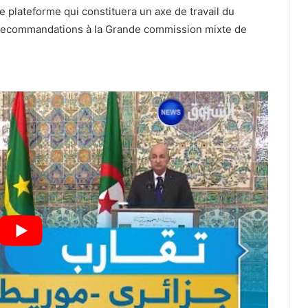
e plateforme qui constituera un axe de travail du
s recommandations à la Grande commission mixte de