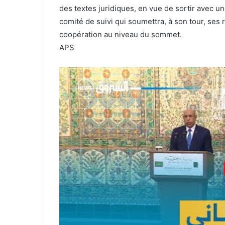
des textes juridiques, en vue de sortir avec un
comité de suivi qui soumettra, à son tour, se
coopération au niveau du sommet.
APS