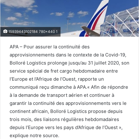
15939443102184 780x440 1
APA – Pour assurer la continuité des
approvisionnements dans le contexte de la Covid-19,
Bolloré Logistics prolonge jusqu’au 31 juillet 2020, son
service spécial de fret cargo hebdomadaire entre
l’Europe et l’Afrique de l’Ouest, rapporte un
communiqué reçu dimanche à APA.« Afin de répondre
à la demande de transport aérien et continuer à
garantir la continuité des approvisionnements vers le
continent africain, Bolloré Logistics propose depuis
trois mois, des liaisons régulières hebdomadaires
depuis l’Europe vers les pays d’Afrique de l’Ouest »,
explique notre source.