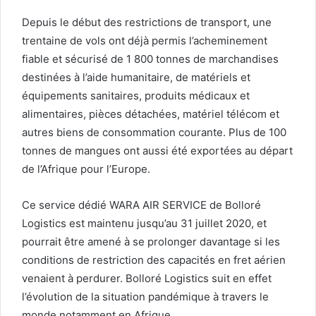
Depuis le début des restrictions de transport, une
trentaine de vols ont déjà permis l’acheminement
fiable et sécurisé de 1 800 tonnes de marchandises
destinées à l’aide humanitaire, de matériels et
équipements sanitaires, produits médicaux et
alimentaires, pièces détachées, matériel télécom et
autres biens de consommation courante. Plus de 100
tonnes de mangues ont aussi été exportées au départ
de l’Afrique pour l’Europe.
Ce service dédié WARA AIR SERVICE de Bolloré
Logistics est maintenu jusqu’au 31 juillet 2020, et
pourrait être amené à se prolonger davantage si les
conditions de restriction des capacités en fret aérien
venaient à perdurer. Bolloré Logistics suit en effet
l’évolution de la situation pandémique à travers le
monde notamment en Afrique.