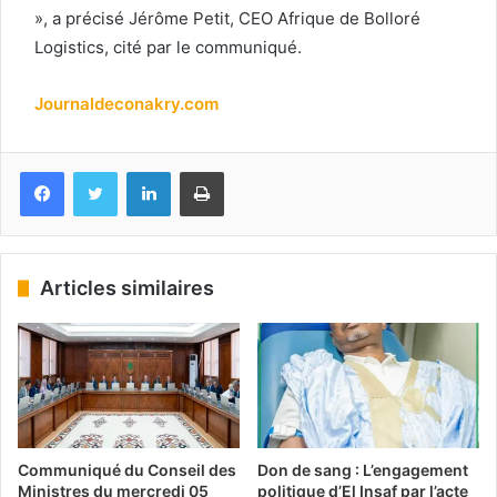
», a précisé Jérôme Petit, CEO Afrique de Bolloré
Logistics, cité par le communiqué.
Journaldeconakry.com
Facebook
Twitter
Linkedin
Imprimer
Articles similaires
Communiqué du Conseil des
Don de sang : L’engagement
Ministres du mercredi 05
politique d’El Insaf par l’acte