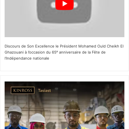
Discours de Son Excellence le Président Mohamed Ould Cheikh El
Ghazouani à l’occasion du 65ᵉ anniversaire de la Fête de
l’Indépendance nationale