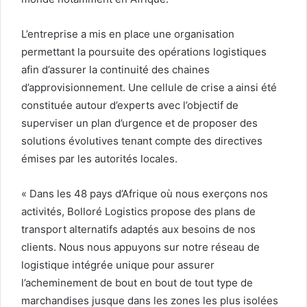
L’entreprise a mis en place une organisation
permettant la poursuite des opérations logistiques
afin d’assurer la continuité des chaines
d’approvisionnement. Une cellule de crise a ainsi été
constituée autour d’experts avec l’objectif de
superviser un plan d’urgence et de proposer des
solutions évolutives tenant compte des directives
émises par les autorités locales.
« Dans les 48 pays d’Afrique où nous exerçons nos
activités, Bolloré Logistics propose des plans de
transport alternatifs adaptés aux besoins de nos
clients. Nous nous appuyons sur notre réseau de
logistique intégrée unique pour assurer
l’acheminement de bout en bout de tout type de
marchandises jusque dans les zones les plus isolées