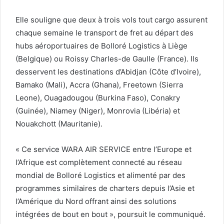
Elle souligne que deux à trois vols tout cargo assurent
chaque semaine le transport de fret au départ des
hubs aéroportuaires de Bolloré Logistics à Liège
(Belgique) ou Roissy Charles-de Gaulle (France). Ils
desservent les destinations d’Abidjan (Côte d’Ivoire),
Bamako (Mali), Accra (Ghana), Freetown (Sierra
Leone), Ouagadougou (Burkina Faso), Conakry
(Guinée), Niamey (Niger), Monrovia (Libéria) et
Nouakchott (Mauritanie).
« Ce service WARA AIR SERVICE entre l’Europe et
l’Afrique est complètement connecté au réseau
mondial de Bolloré Logistics et alimenté par des
programmes similaires de charters depuis l’Asie et
l’Amérique du Nord offrant ainsi des solutions
intégrées de bout en bout », poursuit le communiqué.