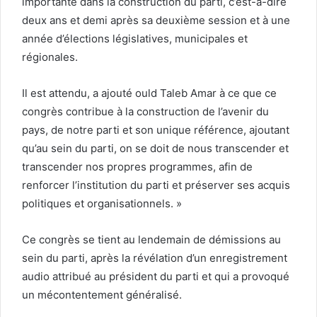
importante dans la construction du parti, c’est-à-dire
deux ans et demi après sa deuxième session et à une
année d’élections législatives, municipales et
régionales.
Il est attendu, a ajouté ould Taleb Amar à ce que ce
congrès contribue à la construction de l’avenir du
pays, de notre parti et son unique référence, ajoutant
qu’au sein du parti, on se doit de nous transcender et
transcender nos propres programmes, afin de
renforcer l’institution du parti et préserver ses acquis
politiques et organisationnels. »
Ce congrès se tient au lendemain de démissions au
sein du parti, après la révélation d’un enregistrement
audio attribué au président du parti et qui a provoqué
un mécontentement généralisé.