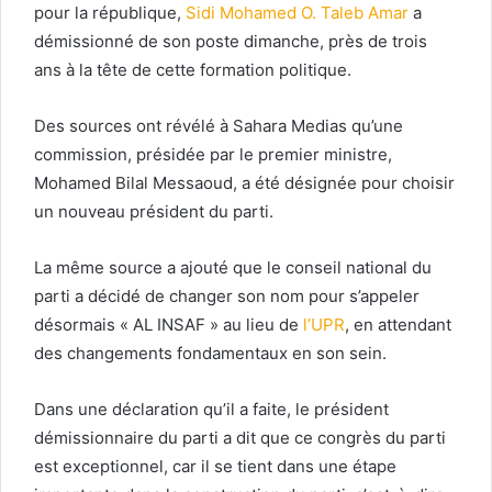
pour la république,
Sidi Mohamed O. Taleb Amar
a
démissionné de son poste dimanche, près de trois
ans à la tête de cette formation politique.
Des sources ont révélé à Sahara Medias qu’une
commission, présidée par le premier ministre,
Mohamed Bilal Messaoud, a été désignée pour choisir
un nouveau président du parti.
La même source a ajouté que le conseil national du
parti a décidé de changer son nom pour s’appeler
désormais « AL INSAF » au lieu de
l’UPR
, en attendant
des changements fondamentaux en son sein.
Dans une déclaration qu’il a faite, le président
démissionnaire du parti a dit que ce congrès du parti
est exceptionnel, car il se tient dans une étape