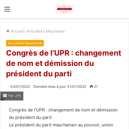
Menu
Accueil
/
Actualités Mauritanie
Actualités Mauritanie
Congrès de l’UPR : changement
de nom et démission du
président du parti
03/07/2022
Dernière mise à jour: 31/07/2022
21
Pdt UPR
Congrès de l’UPR : changement de nom et démission
du président du parti
Le président du parti mauritanien au pouvoir, union