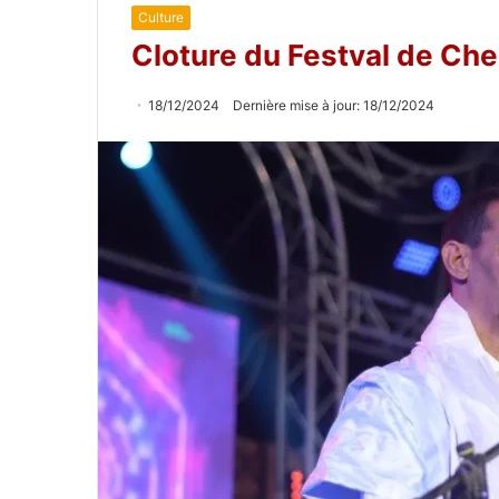
Culture
Cloture du Festval de Chen
18/12/2024
Dernière mise à jour: 18/12/2024