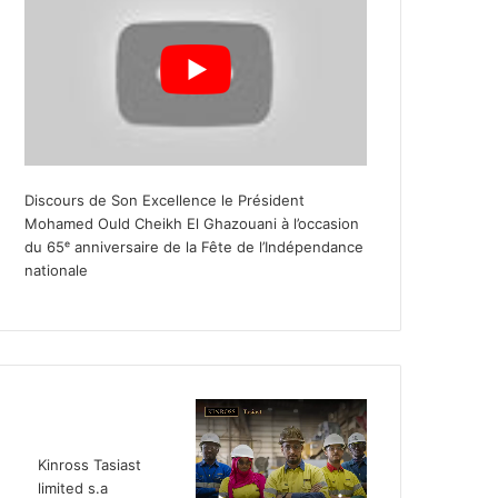
Discours de Son Excellence le Président
Mohamed Ould Cheikh El Ghazouani à l’occasion
du 65ᵉ anniversaire de la Fête de l’Indépendance
nationale
Kinross Tasiast
limited s.a