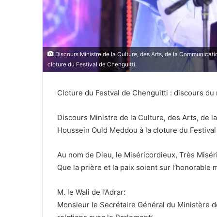
Discours Ministre de la Culture, des Arts, de la Communicati
cloture du Festival de Chenguitti.
Cloture du Festval de Chenguitti : discours du 
Discours Ministre de la Culture, des Arts, de 
Houssein Ould Meddou à la cloture du Festival
Au nom de Dieu, le Miséricordieux, Très Misér
Que la prière et la paix soient sur l’honorable
M. le Wali de l’Adrar؛
Monsieur le Secrétaire Général du Ministère d