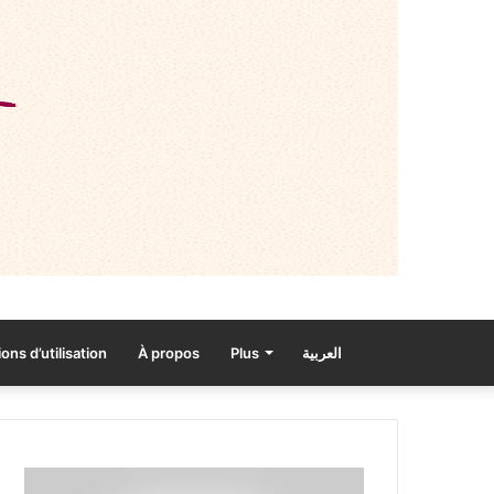
ons d’utilisation
À propos
Plus
العربية