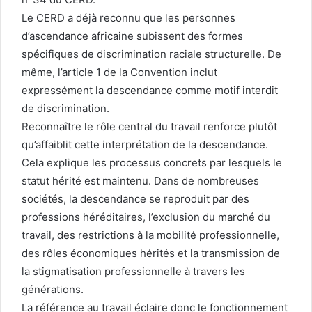
Le CERD a déjà reconnu que les personnes
d’ascendance africaine subissent des formes
spécifiques de discrimination raciale structurelle. De
même, l’article 1 de la Convention inclut
expressément la descendance comme motif interdit
de discrimination.
Reconnaître le rôle central du travail renforce plutôt
qu’affaiblit cette interprétation de la descendance.
Cela explique les processus concrets par lesquels le
statut hérité est maintenu. Dans de nombreuses
sociétés, la descendance se reproduit par des
professions héréditaires, l’exclusion du marché du
travail, des restrictions à la mobilité professionnelle,
des rôles économiques hérités et la transmission de
la stigmatisation professionnelle à travers les
générations.
La référence au travail éclaire donc le fonctionnement