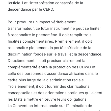
l’article 1 et l’interprétation consacrée de la
descendance par le CERD.
Pour produire un impact véritablement
transformateur, ce futur instrument ne peut se limiter
à reconnaître le phénomène. Il doit remplir trois
finalités complémentaires. Premièrement, il doit
reconnaître pleinement la portée africaine de la
discrimination fondée sur le travail et la descendance.
Deuxièmement, il doit préciser clairement la
complémentarité entre la protection des CDWD et
celle des personnes d’ascendance africaine dans le
cadre plus large de la discrimination raciale.
Troisièmement, il doit fournir des clarifications
conceptuelles et des orientations pratiques qui aident
les États à mettre en œuvre leurs obligations.
La Convention internationale sur l’élimination de