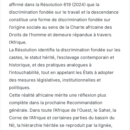
affirmé dans la Résolution 619 (2024) que la
discrimination fondée sur le travail et la descendance
constitue une forme de discrimination fondée sur
l’origine sociale au sens de la Charte africaine des
Droits de l’homme et demeure répandue à travers
l’Afrique.
La Résolution identifie la discrimination fondée sur les
castes, le statut hérité, l’esclavage contemporain et
historique, et des pratiques analogues à
l’intouchabilité, tout en appelant les États à adopter
des mesures législatives, institutionnelles et
politiques.
Cette réalité africaine mérite une réflexion plus
complète dans la prochaine Recommandation
générale. Dans toute l’Afrique de l’Ouest, le Sahel, la
Corne de l’Afrique et certaines parties du bassin du
Nil, la hiérarchie héritée se reproduit par la lignée,