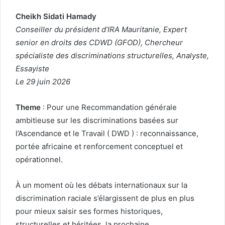
Cheikh Sidati Hamady
Conseiller du président d’IRA Mauritanie, Expert
senior en droits des CDWD (GFOD), Chercheur
spécialiste des discriminations structurelles, Analyste,
Essayiste
Le 29 juin 2026
Theme
: Pour une Recommandation générale
ambitieuse sur les discriminations basées sur
l’Ascendance et le Travail ( DWD ) : reconnaissance,
portée africaine et renforcement conceptuel et
opérationnel.
À un moment où les débats internationaux sur la
discrimination raciale s’élargissent de plus en plus
pour mieux saisir ses formes historiques,
structurelles et héritées, la prochaine