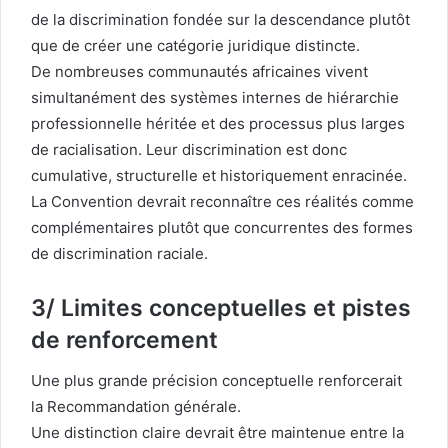
de la discrimination fondée sur la descendance plutôt
que de créer une catégorie juridique distincte.
De nombreuses communautés africaines vivent
simultanément des systèmes internes de hiérarchie
professionnelle héritée et des processus plus larges
de racialisation. Leur discrimination est donc
cumulative, structurelle et historiquement enracinée.
La Convention devrait reconnaître ces réalités comme
complémentaires plutôt que concurrentes des formes
de discrimination raciale.
3/ Limites conceptuelles et pistes
de renforcement
Une plus grande précision conceptuelle renforcerait
la Recommandation générale.
Une distinction claire devrait être maintenue entre la