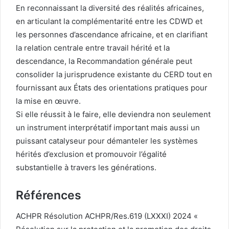
En reconnaissant la diversité des réalités africaines,
en articulant la complémentarité entre les CDWD et
les personnes d’ascendance africaine, et en clarifiant
la relation centrale entre travail hérité et la
descendance, la Recommandation générale peut
consolider la jurisprudence existante du CERD tout en
fournissant aux États des orientations pratiques pour
la mise en œuvre.
Si elle réussit à le faire, elle deviendra non seulement
un instrument interprétatif important mais aussi un
puissant catalyseur pour démanteler les systèmes
hérités d’exclusion et promouvoir l’égalité
substantielle à travers les générations.
Références
ACHPR Résolution ACHPR/Res.619 (LXXXI) 2024 «