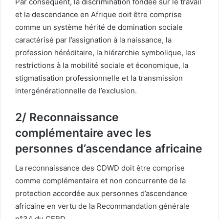
Par conséquent, la discrimination fondée sur le travail
et la descendance en Afrique doit être comprise
comme un système hérité de domination sociale
caractérisé par l’assignation à la naissance, la
profession héréditaire, la hiérarchie symbolique, les
restrictions à la mobilité sociale et économique, la
stigmatisation professionnelle et la transmission
intergénérationnelle de l’exclusion.
2/ Reconnaissance
complémentaire avec les
personnes d’ascendance africaine
La reconnaissance des CDWD doit être comprise
comme complémentaire et non concurrente de la
protection accordée aux personnes d’ascendance
africaine en vertu de la Recommandation générale
n°34 du CERD.