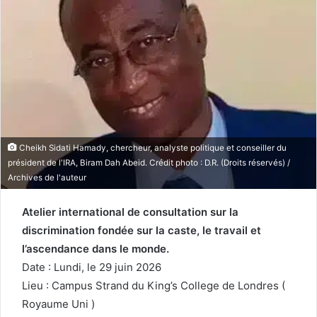
Cheikh Sidati Hamady, chercheur, analyste politique et conseiller du
président de l'IRA, Biram Dah Abeid. Crédit photo : D.R. (Droits réservés) /
Archives de l'auteur
Atelier international de consultation sur la
discrimination fondée sur la caste, le travail et
l’ascendance dans le monde.
Date : Lundi, le 29 juin 2026
Lieu : Campus Strand du King’s College de Londres (
Royaume Uni )