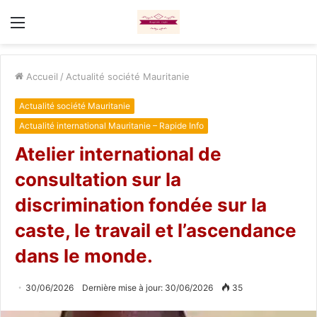
Menu
Accueil
/
Actualité société Mauritanie
Actualité société Mauritanie
Actualité international Mauritanie – Rapide Info
Atelier international de
consultation sur la
discrimination fondée sur la
caste, le travail et l’ascendance
dans le monde.
30/06/2026
Dernière mise à jour: 30/06/2026
35