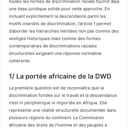
toutes les formes de discrimination raciale fournit déjà
une base juridique solide pour cette approche. En
incluant explicitement la descendance parmi les
motifs interdits de discrimination, l’article 1 permet
d’aborder les hiérarchies héritées non pas comme des
vestiges historiques mais comme des formes
contemporaines de discriminations raciales
structurelles exigeant une réponse normative
cohérente.
1/ La portée africaine de la DWD
La première question est de reconnaître que la
discrimination fondée sur le travail et la descendance
n’est ni périphérique ni importée en Afrique. Elle
représente une réalité structurelle documentée dans
plusieurs régions du continent. La Commission
africaine des droits de l’homme et des peuples a