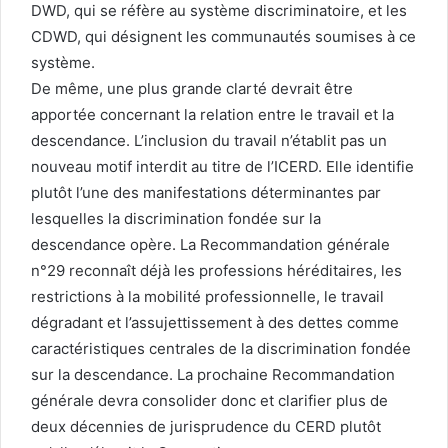
DWD, qui se réfère au système discriminatoire, et les
CDWD, qui désignent les communautés soumises à ce
système.
De même, une plus grande clarté devrait être
apportée concernant la relation entre le travail et la
descendance. L’inclusion du travail n’établit pas un
nouveau motif interdit au titre de l’ICERD. Elle identifie
plutôt l’une des manifestations déterminantes par
lesquelles la discrimination fondée sur la
descendance opère. La Recommandation générale
n°29 reconnaît déjà les professions héréditaires, les
restrictions à la mobilité professionnelle, le travail
dégradant et l’assujettissement à des dettes comme
caractéristiques centrales de la discrimination fondée
sur la descendance. La prochaine Recommandation
générale devra consolider donc et clarifier plus de
deux décennies de jurisprudence du CERD plutôt