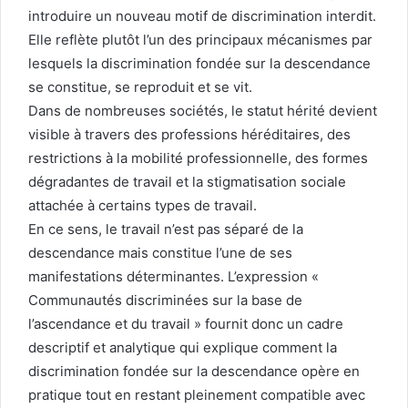
introduire un nouveau motif de discrimination interdit.
Elle reflète plutôt l’un des principaux mécanismes par
lesquels la discrimination fondée sur la descendance
se constitue, se reproduit et se vit.
Dans de nombreuses sociétés, le statut hérité devient
visible à travers des professions héréditaires, des
restrictions à la mobilité professionnelle, des formes
dégradantes de travail et la stigmatisation sociale
attachée à certains types de travail.
En ce sens, le travail n’est pas séparé de la
descendance mais constitue l’une de ses
manifestations déterminantes. L’expression «
Communautés discriminées sur la base de
l’ascendance et du travail » fournit donc un cadre
descriptif et analytique qui explique comment la
discrimination fondée sur la descendance opère en
pratique tout en restant pleinement compatible avec