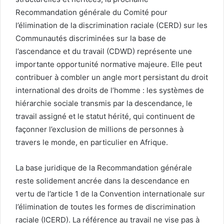
Recommandation générale du Comité pour
l’élimination de la discrimination raciale (CERD) sur les
Communautés discriminées sur la base de
l’ascendance et du travail (CDWD) représente une
importante opportunité normative majeure. Elle peut
contribuer à combler un angle mort persistant du droit
international des droits de l’homme : les systèmes de
hiérarchie sociale transmis par la descendance, le
travail assigné et le statut hérité, qui continuent de
façonner l’exclusion de millions de personnes à
travers le monde, en particulier en Afrique.
La base juridique de la Recommandation générale
reste solidement ancrée dans la descendance en
vertu de l’article 1 de la Convention internationale sur
l’élimination de toutes les formes de discrimination
raciale (ICERD). La référence au travail ne vise pas à