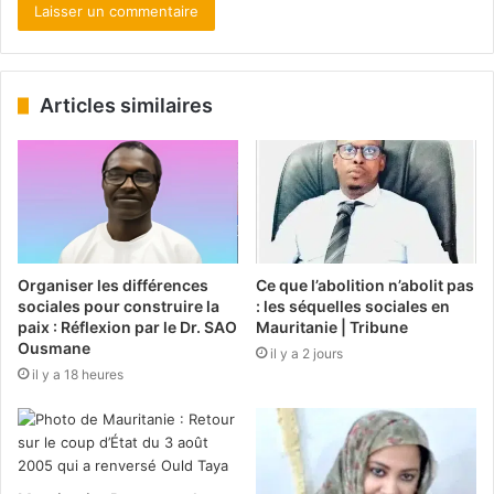
Articles similaires
Organiser les différences
Ce que l’abolition n’abolit pas
sociales pour construire la
: les séquelles sociales en
paix : Réflexion par le Dr. SAO
Mauritanie | Tribune
Ousmane
il y a 2 jours
il y a 18 heures