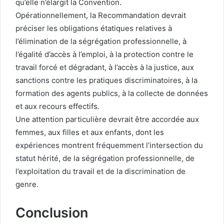
qu’elle n’élargit la Convention.
Opérationnellement, la Recommandation devrait
préciser les obligations étatiques relatives à
l’élimination de la ségrégation professionnelle, à
l’égalité d’accès à l’emploi, à la protection contre le
travail forcé et dégradant, à l’accès à la justice, aux
sanctions contre les pratiques discriminatoires, à la
formation des agents publics, à la collecte de données
et aux recours effectifs.
Une attention particulière devrait être accordée aux
femmes, aux filles et aux enfants, dont les
expériences montrent fréquemment l’intersection du
statut hérité, de la ségrégation professionnelle, de
l’exploitation du travail et de la discrimination de
genre.
Conclusion