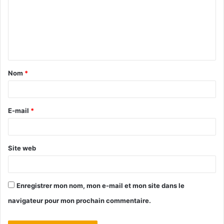
Nom
*
E-mail
*
Site web
Enregistrer mon nom, mon e-mail et mon site dans le
navigateur pour mon prochain commentaire.