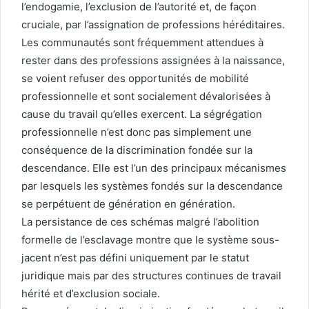
l’endogamie, l’exclusion de l’autorité et, de façon
cruciale, par l’assignation de professions héréditaires.
Les communautés sont fréquemment attendues à
rester dans des professions assignées à la naissance,
se voient refuser des opportunités de mobilité
professionnelle et sont socialement dévalorisées à
cause du travail qu’elles exercent. La ségrégation
professionnelle n’est donc pas simplement une
conséquence de la discrimination fondée sur la
descendance. Elle est l’un des principaux mécanismes
par lesquels les systèmes fondés sur la descendance
se perpétuent de génération en génération.
La persistance de ces schémas malgré l’abolition
formelle de l’esclavage montre que le système sous-
jacent n’est pas défini uniquement par le statut
juridique mais par des structures continues de travail
hérité et d’exclusion sociale.