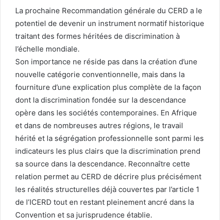
La prochaine Recommandation générale du CERD a le
potentiel de devenir un instrument normatif historique
traitant des formes héritées de discrimination à
l’échelle mondiale.
Son importance ne réside pas dans la création d’une
nouvelle catégorie conventionnelle, mais dans la
fourniture d’une explication plus complète de la façon
dont la discrimination fondée sur la descendance
opère dans les sociétés contemporaines. En Afrique
et dans de nombreuses autres régions, le travail
hérité et la ségrégation professionnelle sont parmi les
indicateurs les plus clairs que la discrimination prend
sa source dans la descendance. Reconnaître cette
relation permet au CERD de décrire plus précisément
les réalités structurelles déjà couvertes par l’article 1
de l’ICERD tout en restant pleinement ancré dans la
Convention et sa jurisprudence établie.