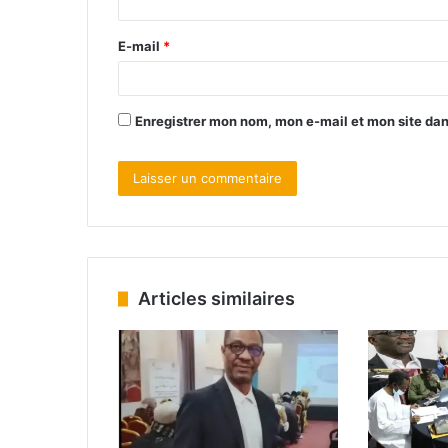
E-mail
*
Enregistrer mon nom, mon e-mail et mon site da
Articles similaires