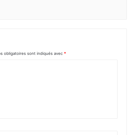
s obligatoires sont indiqués avec
*