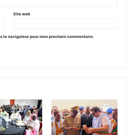
Site web
ns le navigateur pour mon prochain commentaire.