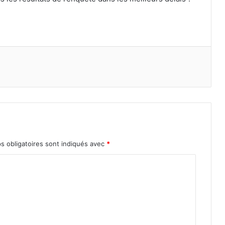
s obligatoires sont indiqués avec
*