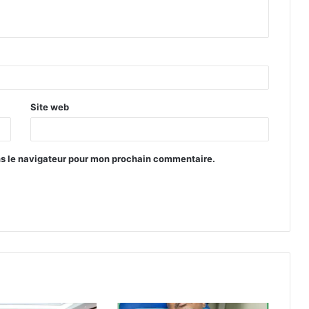
Site web
ns le navigateur pour mon prochain commentaire.