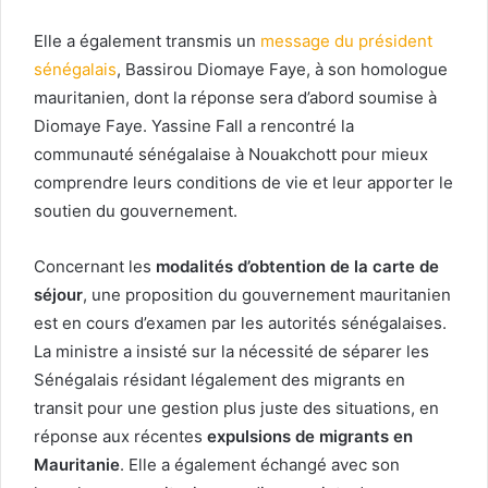
Elle a également transmis un
message du président
sénégalais
, Bassirou Diomaye Faye, à son homologue
mauritanien, dont la réponse sera d’abord soumise à
Diomaye Faye. Yassine Fall a rencontré la
communauté sénégalaise à Nouakchott pour mieux
comprendre leurs conditions de vie et leur apporter le
soutien du gouvernement.
Concernant les
modalités d’obtention de la carte de
séjour
, une proposition du gouvernement mauritanien
est en cours d’examen par les autorités sénégalaises.
La ministre a insisté sur la nécessité de séparer les
Sénégalais résidant légalement des migrants en
transit pour une gestion plus juste des situations, en
réponse aux récentes
expulsions de migrants en
Mauritanie
. Elle a également échangé avec son