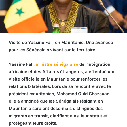
Visite de Yassine Fall en Mauritanie: Une avancée
pour les Sénégalais vivant sur le territoire
Yassine Fall,
ministre sénégalaise
de l’Intégration
africaine et des Affaires étrangères, a effectué une
visite officielle en Mauritanie pour renforcer les
relations bilatérales. Lors de sa rencontre avec le
président mauritanien, Mohamed Ould Ghazouani,
elle a annoncé que les Sénégalais résidant en
Mauritanie seraient désormais distingués des
migrants en transit, clarifiant ainsi leur statut et
protégeant leurs droits.