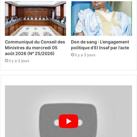
Communiqué du Conseil des
Don de sang : L’engagement
Ministres du mercredi 05
politique d’El Insaf par l’acte
août 2026 (N° 25/2026)
il y a 3 jours
il y a 3 jours