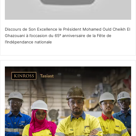
Discours de Son Excellence le Président Mohamed Ould Cheikh El
Ghazouani à l’occasion du 65ᵉ anniversaire de la Fête de
l’Indépendance nationale