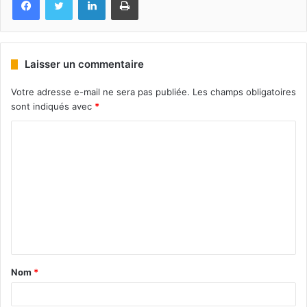
Laisser un commentaire
Votre adresse e-mail ne sera pas publiée.
Les champs obligatoires
sont indiqués avec
*
Nom
*