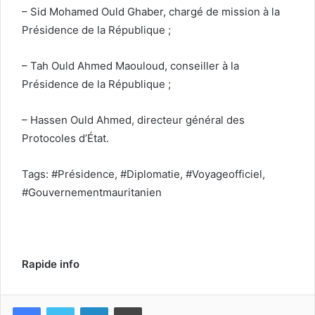
– Sid Mohamed Ould Ghaber, chargé de mission à la
Présidence de la République ;
– Tah Ould Ahmed Maouloud, conseiller à la
Présidence de la République ;
– Hassen Ould Ahmed, directeur général des
Protocoles d’État.
Tags: #Présidence, #Diplomatie, #Voyageofficiel,
#Gouvernementmauritanien
Rapide info
Facebook
Twitter
Linkedin
Imprimer