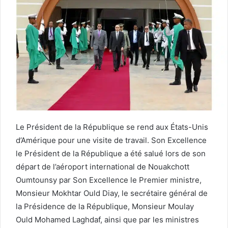
Le Président de la République se rend aux États-Unis
d’Amérique pour une visite de travail. Son Excellence
le Président de la République a été salué lors de son
départ de l’aéroport international de Nouakchott
Oumtounsy par Son Excellence le Premier ministre,
Monsieur Mokhtar Ould Diay, le secrétaire général de
la Présidence de la République, Monsieur Moulay
Ould Mohamed Laghdaf, ainsi que par les ministres