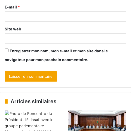
E-mail
*
Site web
Enregistrer mon nom, mon e-mail et mon site dans le
navigateur pour mon prochain commentaire.
Articles similaires