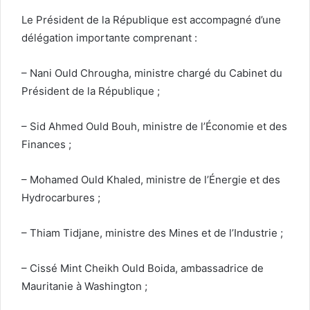
Le Président de la République est accompagné d’une
délégation importante comprenant :
– Nani Ould Chrougha, ministre chargé du Cabinet du
Président de la République ;
– Sid Ahmed Ould Bouh, ministre de l’Économie et des
Finances ;
– Mohamed Ould Khaled, ministre de l’Énergie et des
Hydrocarbures ;
– Thiam Tidjane, ministre des Mines et de l’Industrie ;
– Cissé Mint Cheikh Ould Boida, ambassadrice de
Mauritanie à Washington ;