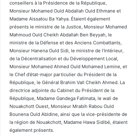
conseillers à la Présidence de la République,
Monsieur Mohamed Ould Abdallah Ould Ethmane et
Madame Aissatou Ba Yahya. Étaient également
présents le ministre de la Justice, Monsieur Mohamed
Mahmoud Ould Cheikh Abdallah Ben Beyyah, le
ministre de la Défense et des Anciens Combattants,
Monsieur Hanena Ould Sidi, le ministre de l’Intérieur,
de la Décentralisation et du Développement Local,
Monsieur Mohamed Ahmed Ould Mohamed Lemine, et
le Chef d’état-major particulier du Président de la
République, le Général Brahim Vall Cheikh Ahmed. La
directrice adjointe du Cabinet du Président de la
République, Madame Gandega Fatimata, le wali de
Nouakchott Ouest, Monsieur Mrabih Rabou Ould
Bounena Ould Abidine, ainsi que la vice-présidente de
la région de Nouakchott, Madame Hawa Sidibé, étaient
également présents.