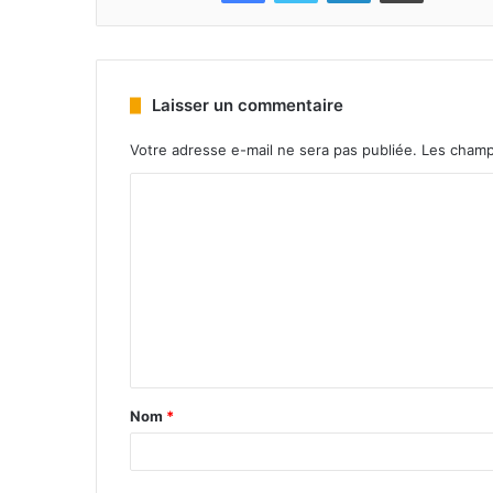
Laisser un commentaire
Votre adresse e-mail ne sera pas publiée.
Les champ
Nom
*