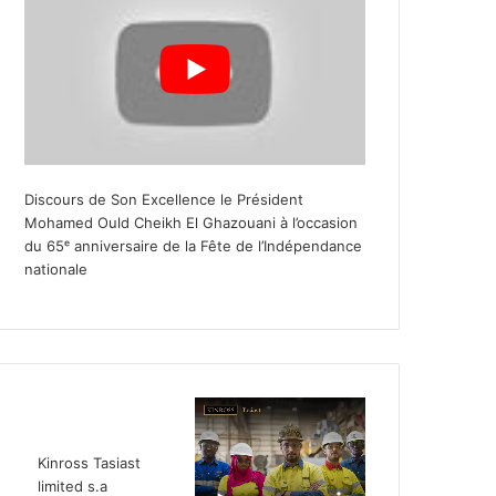
Discours de Son Excellence le Président
Mohamed Ould Cheikh El Ghazouani à l’occasion
du 65ᵉ anniversaire de la Fête de l’Indépendance
nationale
Kinross Tasiast
limited s.a