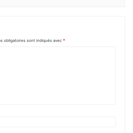
s obligatoires sont indiqués avec
*