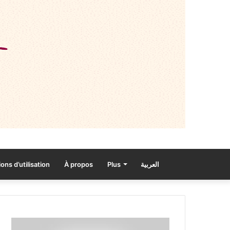
ons d’utilisation
À propos
Plus
العربية