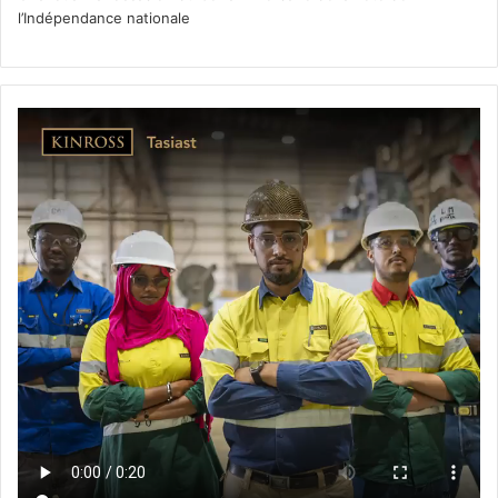
l’Indépendance nationale