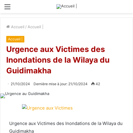
Menu
Accueil
/
Accueil |
Accueil |
Urgence aux Victimes des
Inondations de la Wilaya du
Guidimakha
21/10/2024
Dernière mise à jour: 21/10/2024
42
Urgence aux Victimes des Inondations de la Wilaya du
Guidimakha