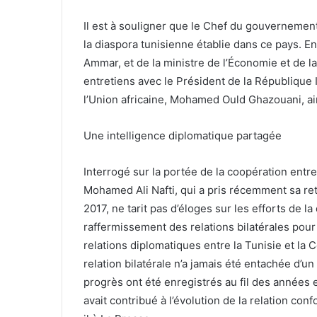
Il est à souligner que le Chef du gouvernemen
la diaspora tunisienne établie dans ce pays. E
Ammar, et de la ministre de l’Économie et de la 
entretiens avec le Président de la République 
l’Union africaine, Mohamed Ould Ghazouani, ai
Une intelligence diplomatique partagée
Interrogé sur la portée de la coopération entre
Mohamed Ali Nafti, qui a pris récemment sa ret
2017, ne tarit pas d’éloges sur les efforts de l
raffermissement des relations bilatérales pour 
relations diplomatiques entre la Tunisie et la
relation bilatérale n’a jamais été entachée d’u
progrès ont été enregistrés au fil des années 
avait contribué à l’évolution de la relation c