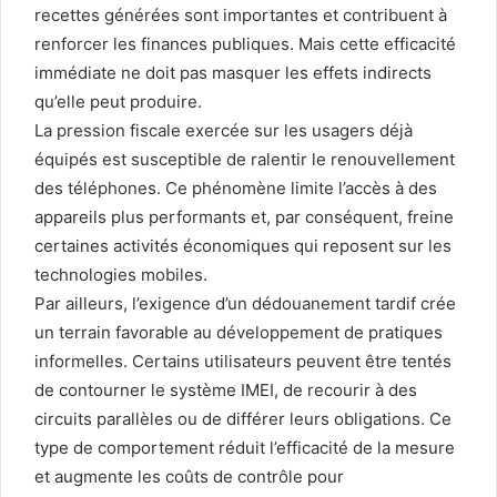
recettes générées sont importantes et contribuent à
renforcer les finances publiques. Mais cette efficacité
immédiate ne doit pas masquer les effets indirects
qu’elle peut produire.
La pression fiscale exercée sur les usagers déjà
équipés est susceptible de ralentir le renouvellement
des téléphones. Ce phénomène limite l’accès à des
appareils plus performants et, par conséquent, freine
certaines activités économiques qui reposent sur les
technologies mobiles.
Par ailleurs, l’exigence d’un dédouanement tardif crée
un terrain favorable au développement de pratiques
informelles. Certains utilisateurs peuvent être tentés
de contourner le système IMEI, de recourir à des
circuits parallèles ou de différer leurs obligations. Ce
type de comportement réduit l’efficacité de la mesure
et augmente les coûts de contrôle pour