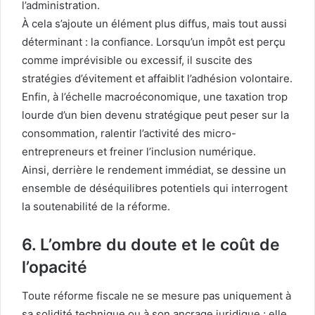
l’administration.
À cela s’ajoute un élément plus diffus, mais tout aussi
déterminant : la confiance. Lorsqu’un impôt est perçu
comme imprévisible ou excessif, il suscite des
stratégies d’évitement et affaiblit l’adhésion volontaire.
Enfin, à l’échelle macroéconomique, une taxation trop
lourde d’un bien devenu stratégique peut peser sur la
consommation, ralentir l’activité des micro-
entrepreneurs et freiner l’inclusion numérique.
Ainsi, derrière le rendement immédiat, se dessine un
ensemble de déséquilibres potentiels qui interrogent
la soutenabilité de la réforme.
6. L’ombre du doute et le coût de
l’opacité
Toute réforme fiscale ne se mesure pas uniquement à
sa solidité technique ou à son ancrage juridique ; elle