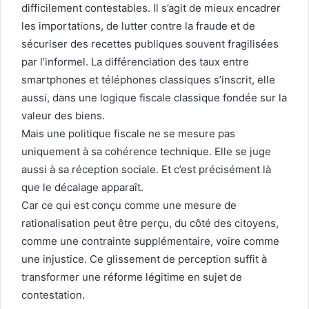
difficilement contestables. Il s’agit de mieux encadrer
les importations, de lutter contre la fraude et de
sécuriser des recettes publiques souvent fragilisées
par l’informel. La différenciation des taux entre
smartphones et téléphones classiques s’inscrit, elle
aussi, dans une logique fiscale classique fondée sur la
valeur des biens.
Mais une politique fiscale ne se mesure pas
uniquement à sa cohérence technique. Elle se juge
aussi à sa réception sociale. Et c’est précisément là
que le décalage apparaît.
Car ce qui est conçu comme une mesure de
rationalisation peut être perçu, du côté des citoyens,
comme une contrainte supplémentaire, voire comme
une injustice. Ce glissement de perception suffit à
transformer une réforme légitime en sujet de
contestation.