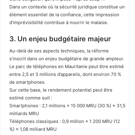
Dans un contexte où la sécurité juridique constitue un
élément essentiel de la confiance, cette impression
d’imprévisibilité contribue à nourrir le malaise.
3. Un enjeu budgétaire majeur
Au-delà de ses aspects techniques, la réforme
s’inscrit dans un enjeu budgétaire de grande ampleur.
Le parc de téléphones en Mauritanie peut être estimé
entre 2,5 et 3 millions d’appareils, dont environ 70 %
de smartphones.
Sur cette base, le rendement potentiel peut être
estimé comme suit :
Smartphones : 2,1 millions × 15 000 MRU (30 %) ≈ 31,5
milliards MRU
Téléphones classiques : 0,9 million × 1 200 MRU (12
%) ≈ 1,08 milliard MRU