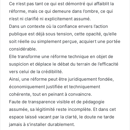
Ce n’est pas tant ce qui est démontré qui affaiblit la
réforme, mais ce qui demeure dans l’ombre, ce qui
n’est ni clarifié ni explicitement assumé.
Dans un contexte où la confiance envers l’action
publique est déjà sous tension, cette opacité, qu’elle
soit réelle ou simplement perçue, acquiert une portée
considérable.
Elle transforme une réforme technique en objet de
suspicion et déplace le débat du terrain de l’efficacité
vers celui de la crédibilité.
Ainsi, une réforme peut être juridiquement fondée,
économiquement justifiée et techniquement
cohérente, tout en peinant à convaincre.
Faute de transparence visible et de pédagogie
assumée, sa légitimité reste incomplète. Et dans cet
espace laissé vacant par la clarté, le doute ne tarde
jamais à s’installer durablement.