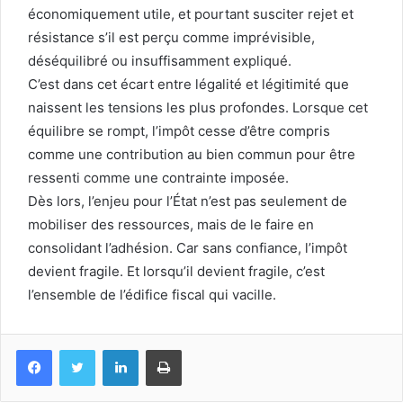
économiquement utile, et pourtant susciter rejet et
résistance s’il est perçu comme imprévisible,
déséquilibré ou insuffisamment expliqué.
C’est dans cet écart entre légalité et légitimité que
naissent les tensions les plus profondes. Lorsque cet
équilibre se rompt, l’impôt cesse d’être compris
comme une contribution au bien commun pour être
ressenti comme une contrainte imposée.
Dès lors, l’enjeu pour l’État n’est pas seulement de
mobiliser des ressources, mais de le faire en
consolidant l’adhésion. Car sans confiance, l’impôt
devient fragile. Et lorsqu’il devient fragile, c’est
l’ensemble de l’édifice fiscal qui vacille.
Facebook
Twitter
Linkedin
Imprimer