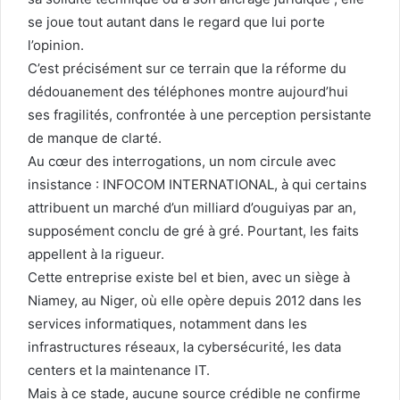
se joue tout autant dans le regard que lui porte
l’opinion.
C’est précisément sur ce terrain que la réforme du
dédouanement des téléphones montre aujourd’hui
ses fragilités, confrontée à une perception persistante
de manque de clarté.
Au cœur des interrogations, un nom circule avec
insistance : INFOCOM INTERNATIONAL, à qui certains
attribuent un marché d’un milliard d’ouguiyas par an,
supposément conclu de gré à gré. Pourtant, les faits
appellent à la rigueur.
Cette entreprise existe bel et bien, avec un siège à
Niamey, au Niger, où elle opère depuis 2012 dans les
services informatiques, notamment dans les
infrastructures réseaux, la cybersécurité, les data
centers et la maintenance IT.
Mais à ce stade, aucune source crédible ne confirme