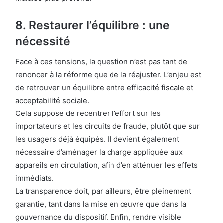
8. Restaurer l’équilibre : une
nécessité
Face à ces tensions, la question n’est pas tant de
renoncer à la réforme que de la réajuster. L’enjeu est
de retrouver un équilibre entre efficacité fiscale et
acceptabilité sociale.
Cela suppose de recentrer l’effort sur les
importateurs et les circuits de fraude, plutôt que sur
les usagers déjà équipés. Il devient également
nécessaire d’aménager la charge appliquée aux
appareils en circulation, afin d’en atténuer les effets
immédiats.
La transparence doit, par ailleurs, être pleinement
garantie, tant dans la mise en œuvre que dans la
gouvernance du dispositif. Enfin, rendre visible