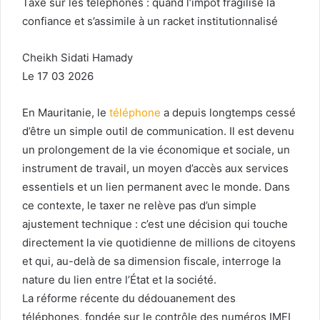
Taxe sur les téléphones : quand l’impôt fragilise la
confiance et s’assimile à un racket institutionnalisé
Cheikh Sidati Hamady
Le 17 03 2026
En Mauritanie, le
téléphone
a depuis longtemps cessé
d’être un simple outil de communication. Il est devenu
un prolongement de la vie économique et sociale, un
instrument de travail, un moyen d’accès aux services
essentiels et un lien permanent avec le monde. Dans
ce contexte, le taxer ne relève pas d’un simple
ajustement technique : c’est une décision qui touche
directement la vie quotidienne de millions de citoyens
et qui, au-delà de sa dimension fiscale, interroge la
nature du lien entre l’État et la société.
La réforme récente du dédouanement des
téléphones, fondée sur le contrôle des numéros IMEI