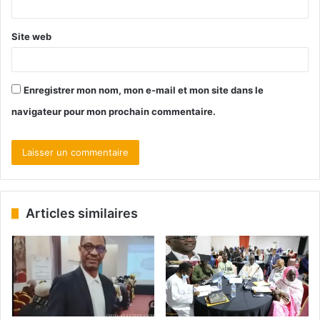
Site web
Enregistrer mon nom, mon e-mail et mon site dans le
navigateur pour mon prochain commentaire.
Articles similaires