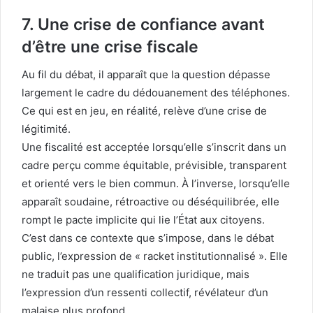
7. Une crise de confiance avant
d’être une crise fiscale
Au fil du débat, il apparaît que la question dépasse
largement le cadre du dédouanement des téléphones.
Ce qui est en jeu, en réalité, relève d’une crise de
légitimité.
Une fiscalité est acceptée lorsqu’elle s’inscrit dans un
cadre perçu comme équitable, prévisible, transparent
et orienté vers le bien commun. À l’inverse, lorsqu’elle
apparaît soudaine, rétroactive ou déséquilibrée, elle
rompt le pacte implicite qui lie l’État aux citoyens.
C’est dans ce contexte que s’impose, dans le débat
public, l’expression de « racket institutionnalisé ». Elle
ne traduit pas une qualification juridique, mais
l’expression d’un ressenti collectif, révélateur d’un
malaise plus profond.