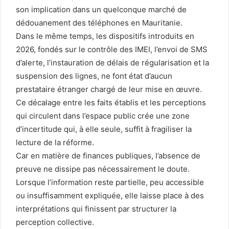
son implication dans un quelconque marché de
dédouanement des téléphones en Mauritanie.
Dans le même temps, les dispositifs introduits en
2026, fondés sur le contrôle des IMEI, l’envoi de SMS
d’alerte, l’instauration de délais de régularisation et la
suspension des lignes, ne font état d’aucun
prestataire étranger chargé de leur mise en œuvre.
Ce décalage entre les faits établis et les perceptions
qui circulent dans l’espace public crée une zone
d’incertitude qui, à elle seule, suffit à fragiliser la
lecture de la réforme.
Car en matière de finances publiques, l’absence de
preuve ne dissipe pas nécessairement le doute.
Lorsque l’information reste partielle, peu accessible
ou insuffisamment expliquée, elle laisse place à des
interprétations qui finissent par structurer la
perception collective.