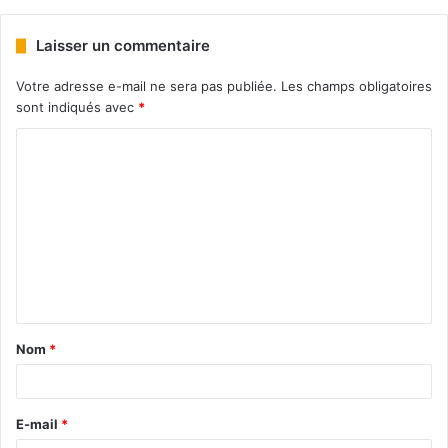
Laisser un commentaire
Votre adresse e-mail ne sera pas publiée.
Les champs obligatoires
sont indiqués avec
*
Nom
*
E-mail
*