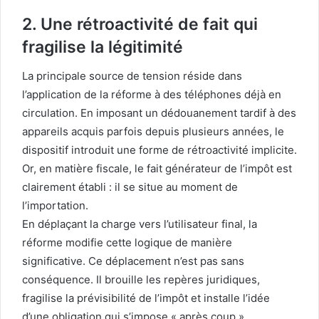
2. Une rétroactivité de fait qui
fragilise la légitimité
La principale source de tension réside dans
l’application de la réforme à des téléphones déjà en
circulation. En imposant un dédouanement tardif à des
appareils acquis parfois depuis plusieurs années, le
dispositif introduit une forme de rétroactivité implicite.
Or, en matière fiscale, le fait générateur de l’impôt est
clairement établi : il se situe au moment de
l’importation.
En déplaçant la charge vers l’utilisateur final, la
réforme modifie cette logique de manière
significative. Ce déplacement n’est pas sans
conséquence. Il brouille les repères juridiques,
fragilise la prévisibilité de l’impôt et installe l’idée
d’une obligation qui s’impose « après coup ».