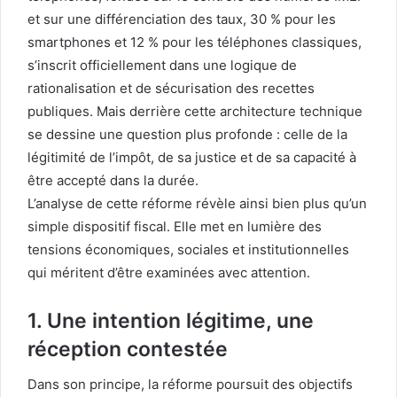
et sur une différenciation des taux, 30 % pour les
smartphones et 12 % pour les téléphones classiques,
s’inscrit officiellement dans une logique de
rationalisation et de sécurisation des recettes
publiques. Mais derrière cette architecture technique
se dessine une question plus profonde : celle de la
légitimité de l’impôt, de sa justice et de sa capacité à
être accepté dans la durée.
L’analyse de cette réforme révèle ainsi bien plus qu’un
simple dispositif fiscal. Elle met en lumière des
tensions économiques, sociales et institutionnelles
qui méritent d’être examinées avec attention.
1. Une intention légitime, une
réception contestée
Dans son principe, la réforme poursuit des objectifs