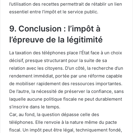
l’utilisation des recettes permettrait de rétablir un lien
essentiel entre l’impôt et le service public.
9. Conclusion : l’impôt à
l’épreuve de la légitimité
La taxation des téléphones place l’État face à un choix
décisif, presque structurant pour la suite de sa
relation avec les citoyens. D’un côté, la recherche d’un
rendement immédiat, portée par une réforme capable
de mobiliser rapidement des ressources importantes.
De l’autre, la nécessité de préserver la confiance, sans
laquelle aucune politique fiscale ne peut durablement
s’inscrire dans le temps.
Car, au fond, la question dépasse celle des
téléphones. Elle renvoie à la nature même du pacte
fiscal. Un impôt peut être légal, techniquement fondé,