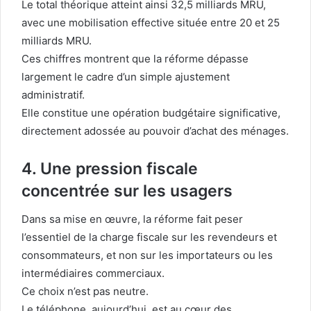
Le total théorique atteint ainsi 32,5 milliards MRU,
avec une mobilisation effective située entre 20 et 25
milliards MRU.
Ces chiffres montrent que la réforme dépasse
largement le cadre d’un simple ajustement
administratif.
Elle constitue une opération budgétaire significative,
directement adossée au pouvoir d’achat des ménages.
4. Une pression fiscale
concentrée sur les usagers
Dans sa mise en œuvre, la réforme fait peser
l’essentiel de la charge fiscale sur les revendeurs et
consommateurs, et non sur les importateurs ou les
intermédiaires commerciaux.
Ce choix n’est pas neutre.
Le téléphone, aujourd’hui, est au cœur des