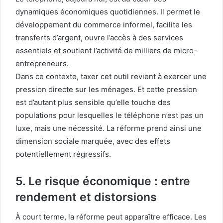
dynamiques économiques quotidiennes. Il permet le
développement du commerce informel, facilite les
transferts d’argent, ouvre l’accès à des services
essentiels et soutient l’activité de milliers de micro-
entrepreneurs.
Dans ce contexte, taxer cet outil revient à exercer une
pression directe sur les ménages. Et cette pression
est d’autant plus sensible qu’elle touche des
populations pour lesquelles le téléphone n’est pas un
luxe, mais une nécessité. La réforme prend ainsi une
dimension sociale marquée, avec des effets
potentiellement régressifs.
5. Le risque économique : entre
rendement et distorsions
À court terme, la réforme peut apparaître efficace. Les