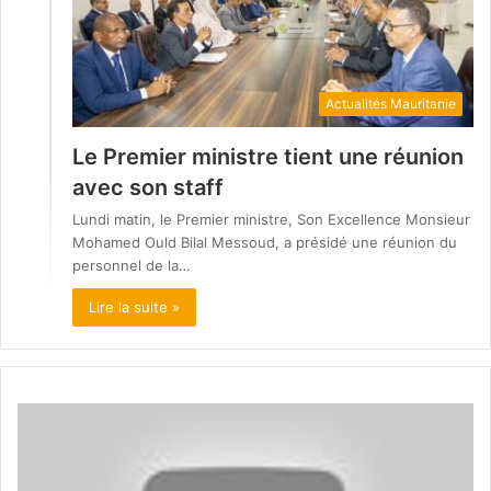
Actualités Mauritanie
Le Premier ministre tient une réunion
avec son staff
Lundi matin, le Premier ministre, Son Excellence Monsieur
Mohamed Ould Bilal Messoud, a présidé une réunion du
personnel de la…
Lire la suite »