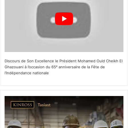
Discours de Son Excellence le Président Mohamed Ould Cheikh El
Ghazouani à l’occasion du 65ᵉ anniversaire de la Fête de
l’Indépendance nationale