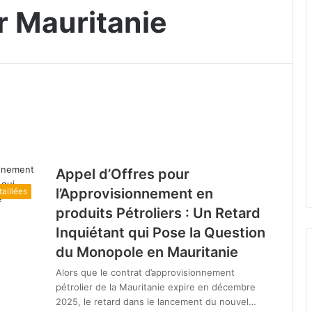
r Mauritanie
Appel d’Offres pour
l’Approvisionnement en
aillées
produits Pétroliers : Un Retard
Inquiétant qui Pose la Question
du Monopole en Mauritanie
Alors que le contrat d’approvisionnement
pétrolier de la Mauritanie expire en décembre
2025, le retard dans le lancement du nouvel…