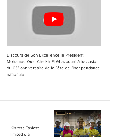
Discours de Son Excellence le Président
Mohamed Ould Cheikh El Ghazouani à l’occasion
du 65ᵉ anniversaire de la Fête de l’Indépendance
nationale
Kinross Tasiast
limited s.a