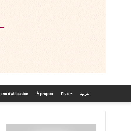
ons d’utilisation
À propos
Plus
العربية